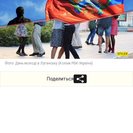
Фото: День молоді в Луганську (Колаж РБК-Україна)
Поделиться