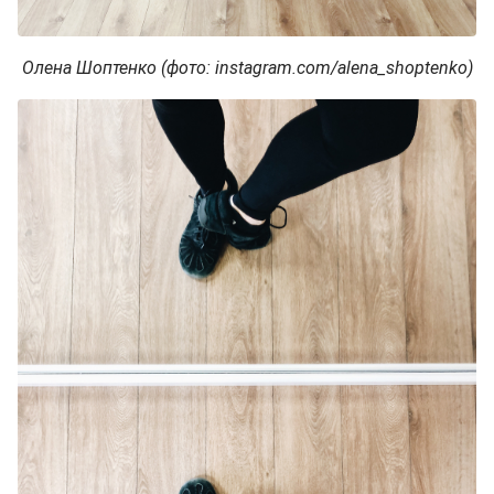
Олена Шоптенко (фото: instagram.com/alena_shoptenko)