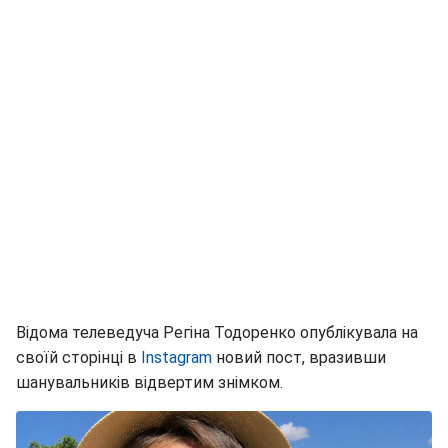
Відома телеведуча Регіна Тодоренко опублікувала на
своїй сторінці в
Instagram
новий пост, вразивши
шанувальників відвертим знімком.