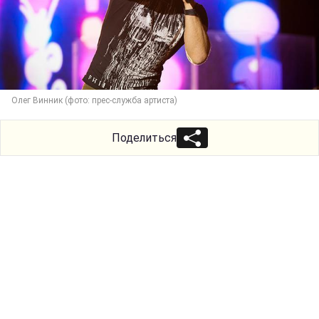
Олег Винник (фото: прес-служба артиста)
Поделиться