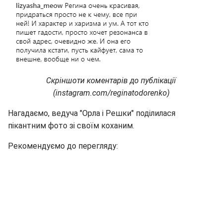
Скріншоти коментарів до публікації
(instagram.com/reginatodorenko)
Нагадаємо, ведуча "Орла і Решки" поділилася
пікантним фото зі своїм коханим.
Рекомендуємо до перегляду: