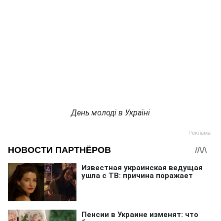
День молоді в Україні