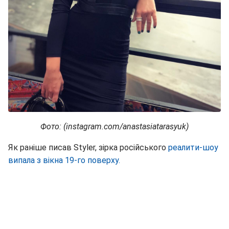
Фото: (instagram.com/anastasiatarasyuk)
Як раніше писав Styler, зірка російського
реалити-шоу
випала з вікна 19-го поверху.