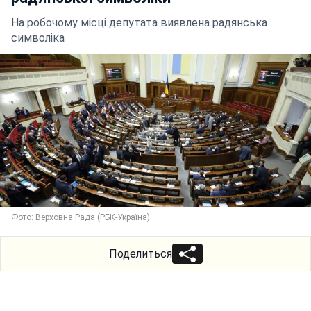
На робочому місці депутата виявлена радянська
символіка
Фото: Верховна Рада (РБК-Україна)
Поделиться