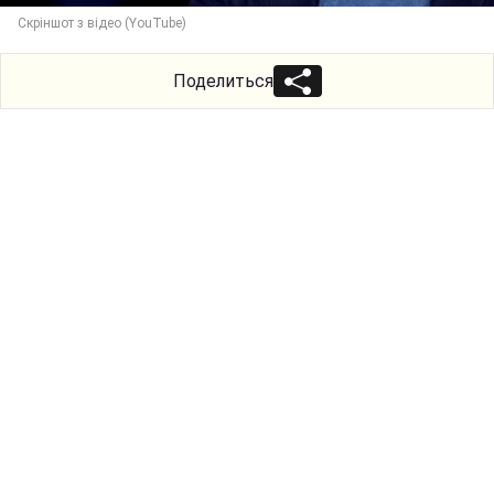
Скріншот з відео (YouTube)
Поделиться