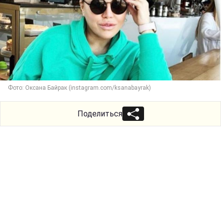
Фото: Оксана Байрак (instagram.com/ksanabayrak)
Поделиться