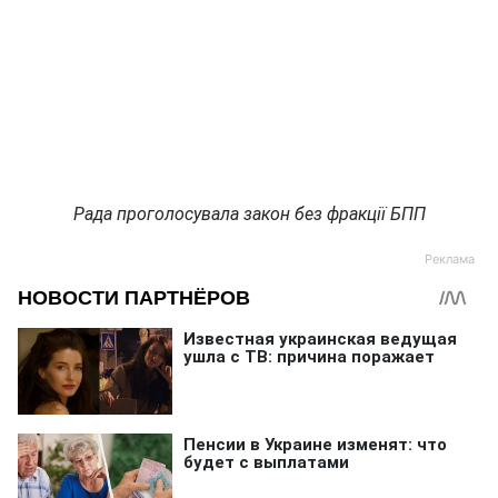
Рада проголосувала закон без фракції БПП