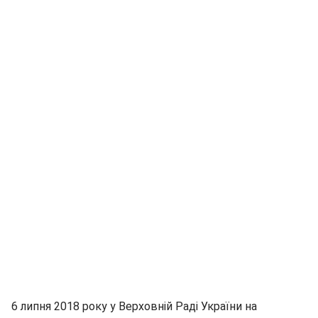
6 липня 2018 року у Верховній Раді України на