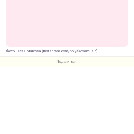
Фото: Оля Полякова (instagram.com/polyakovamusic)
Поделиться: