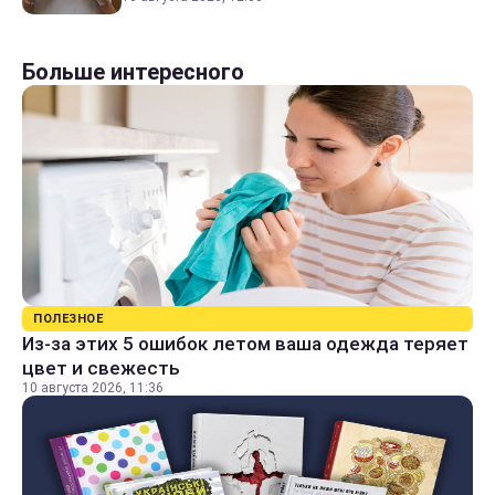
Больше интересного
ПОЛЕЗНОЕ
Из-за этих 5 ошибок летом ваша одежда теряет
цвет и свежесть
10 августа 2026, 11:36