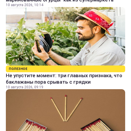
10 августа 2026, 10:14
ПОЛЕЗНОЕ
Не упустите момент: три главных признака, что
баклажаны пора срывать с грядки
10 августа 2026, 09:19