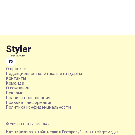
FB
О проекте
Редакционная политика и стандарты
Контакты
Команда
О компании
Реклама
Правила пользования
Правовая информация
Политика конфиденциальности
© 2026 LLC «UBT MEDIA»
Идентификатор онлайн-медиа в Реестре субъектов в сфере медиа —