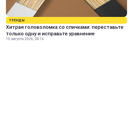
ТРЕНДЫ
Хитрая головоломка со спичками: переставьте
только одну и исправьте уравнение
10 августа 2026, 08:16