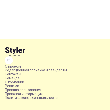
FB
О проекте
Редакционная политика и стандарты
Контакты
Команда
О компании
Реклама
Правила пользования
Правовая информация
Политика конфиденциальности