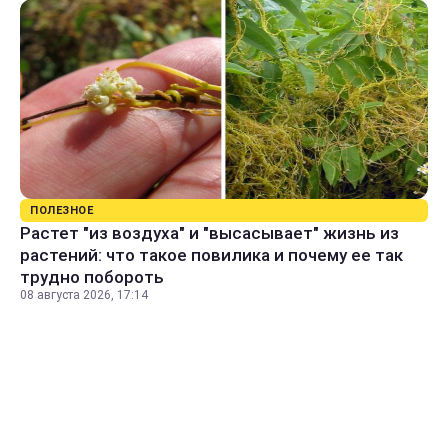
ПОЛЕЗНОЕ
Растет "из воздуха" и "высасывает" жизнь из
растений: что такое повилика и почему ее так
трудно побороть
08 августа 2026, 17:14