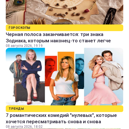
ГОРОСКОПЫ
Черная полоса заканчивается: три знака
Зодиака, которым наконец-то станет легче
08 августа 2026, 19:19
ТРЕНДЫ
7 романтических комедий "нулевых", которые
хочется пересматривать снова и снова
08 августа 2026, 18:02