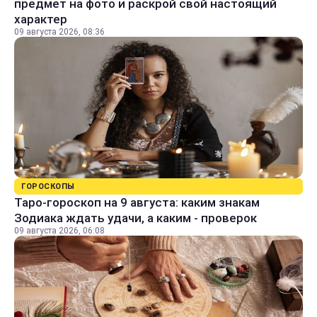
предмет на фото и раскрой свой настоящий
характер
09 августа 2026, 08:36
ГОРОСКОПЫ
Таро-гороскоп на 9 августа: каким знакам
Зодиака ждать удачи, а каким - проверок
09 августа 2026, 06:08