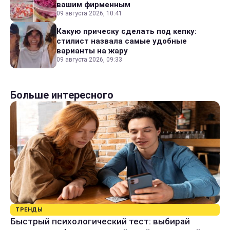
вашим фирменным
09 августа 2026, 10:41
Какую прическу сделать под кепку:
стилист назвала самые удобные
варианты на жару
09 августа 2026, 09:33
Больше интересного
ТРЕНДЫ
Быстрый психологический тест: выбирай