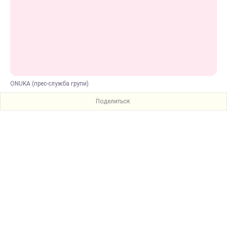
ONUKA (прес-служба групи)
Поделиться: