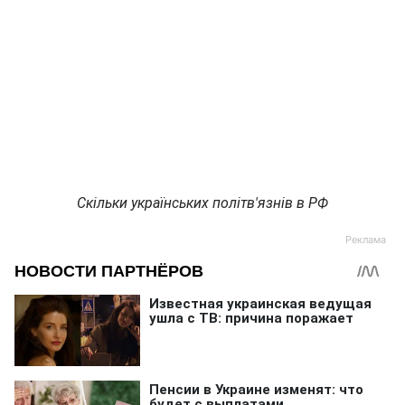
Скільки українських політв'язнів в РФ