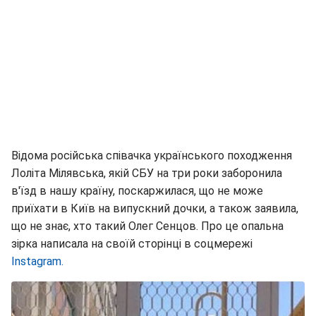
Відома російська співачка українського походження
Лоліта Мілявська, якій СБУ на три роки заборонила
в'їзд в нашу країну, поскаржилася, що не може
приїхати в Київ на випускний дочки, а також заявила,
що не знає, хто такий Олег Сенцов. Про це опальна
зірка написала на своїй сторінці в соцмережі
Instagram.