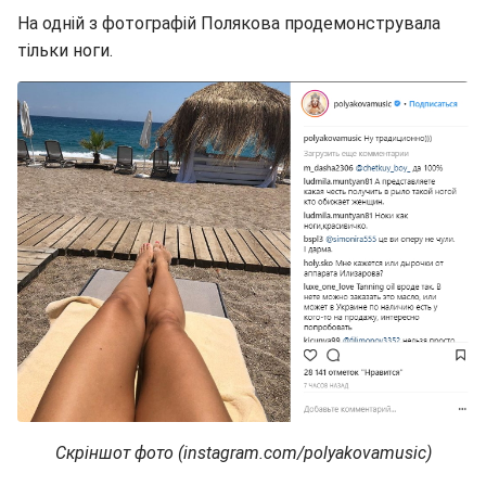
На одній з фотографій Полякова продемонструвала
тільки ноги.
Скріншот фото (instagram.com/polyakovamusic)