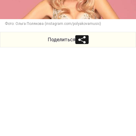
Фото: Ольга Полякова (instagram.com/polyakovamusic)
Поделиться