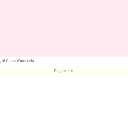
рій Орлов (Facebook)
Поделиться: