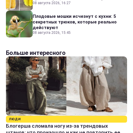
08 августа 2026, 16:27
Плодовые мошки исчезнут с кухни: 5
секретных трюков, которые реально
действуют
08 августа 2026, 15:45
Больше интересного
ЛЮДИ
Блогерша сломала ногу из-за трендовых
штанов: что произошло и как не повторить ее