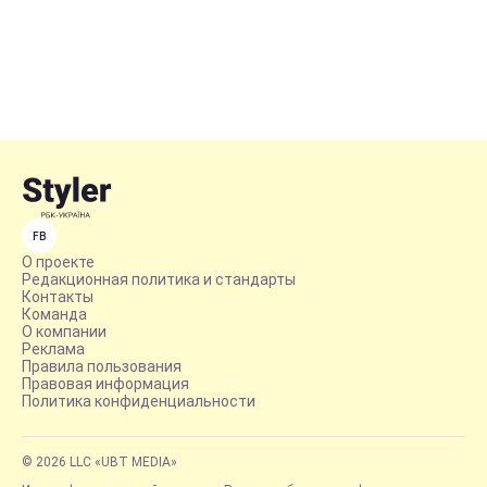
FB
О проекте
Редакционная политика и стандарты
Контакты
Команда
О компании
Реклама
Правила пользования
Правовая информация
Политика конфиденциальности
© 2026 LLC «UBT MEDIA»