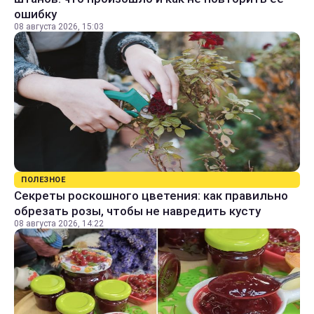
ошибку
08 августа 2026, 15:03
ПОЛЕЗНОЕ
Секреты роскошного цветения: как правильно
обрезать розы, чтобы не навредить кусту
08 августа 2026, 14:22