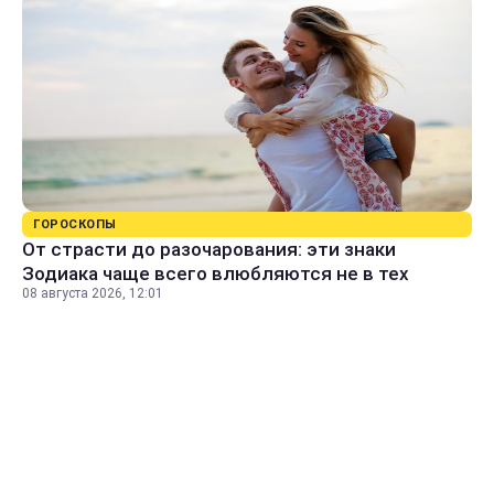
ГОРОСКОПЫ
От страсти до разочарования: эти знаки
Зодиака чаще всего влюбляются не в тех
08 августа 2026, 12:01