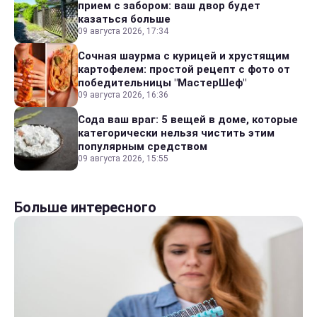
прием с забором: ваш двор будет
казаться больше
09 августа 2026, 17:34
Сочная шаурма с курицей и хрустящим
картофелем: простой рецепт с фото от
победительницы "МастерШеф"
09 августа 2026, 16:36
Сода ваш враг: 5 вещей в доме, которые
категорически нельзя чистить этим
популярным средством
09 августа 2026, 15:55
Больше интересного