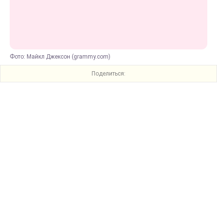
Фото: Майкл Джексон (grammy.com)
Поделиться: