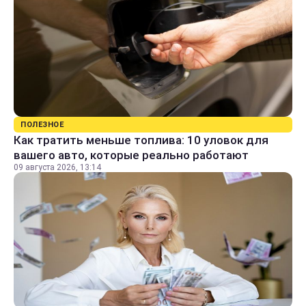
ПОЛЕЗНОЕ
Как тратить меньше топлива: 10 уловок для
вашего авто, которые реально работают
09 августа 2026, 13:14