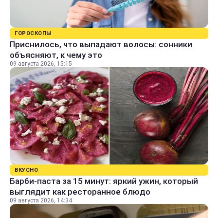
ГОРОСКОПЫ
Приснилось, что выпадают волосы: сонники
объясняют, к чему это
09 августа 2026, 15:15
ВКУСНО
Барби-паста за 15 минут: яркий ужин, который
выглядит как ресторанное блюдо
09 августа 2026, 14:34