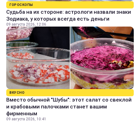
ГОРОСКОПЫ
Судьба на их стороне: астрологи назвали знаки
Зодиака, у которых всегда есть деньги
09 августа 2026, 12:06
ВКУСНО
Вместо обычной "Шубы": этот салат со свеклой
и крабовыми палочками станет вашим
фирменным
09 августа 2026, 10:41