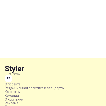
FB
О проекте
Редакционная политика и стандарты
Контакты
Команда
О компании
Реклама