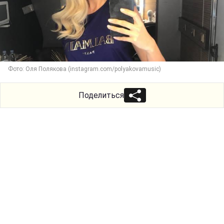
Фото: Оля Полякова (instagram.com/polyakovamusic)
Поделиться