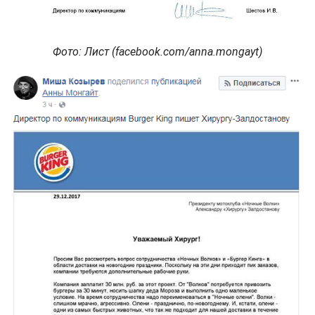
Фото: Лист (facebook.com/anna.mongayt)