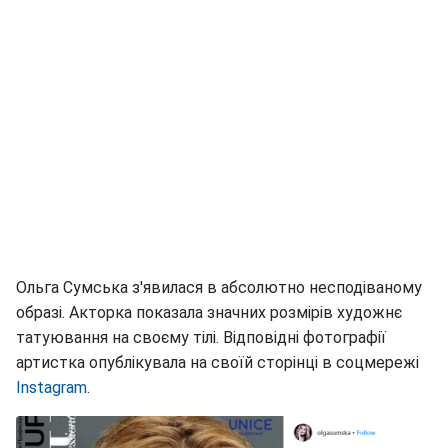
Ольга Сумська з'явилася в абсолютно несподіваному
образі. Акторка показала значних розмірів художнє
татуювання на своєму тілі. Відповідні фотографії
артистка опублікувала на своїй сторінці в соцмережі
Instagram
.