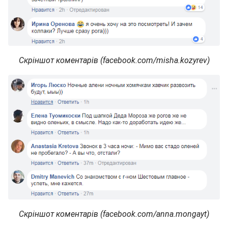
Скріншот коментарів (facebook.com/misha.kozyrev)
Скріншот коментарів (facebook.com/anna.mongayt)