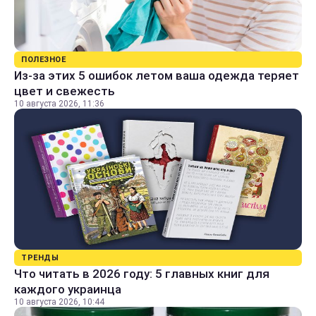
ПОЛЕЗНОЕ
Из-за этих 5 ошибок летом ваша одежда теряет
цвет и свежесть
10 августа 2026, 11:36
ТРЕНДЫ
Что читать в 2026 году: 5 главных книг для
каждого украинца
10 августа 2026, 10:44