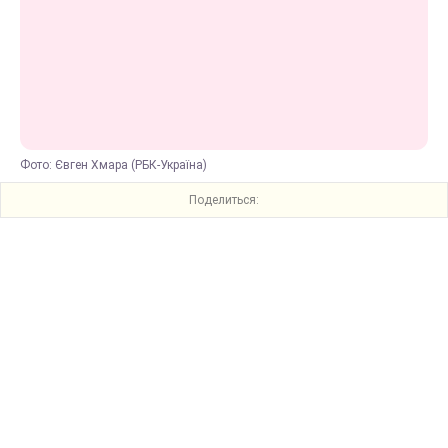
Фото: Євген Хмара (РБК-Україна)
Поделиться: