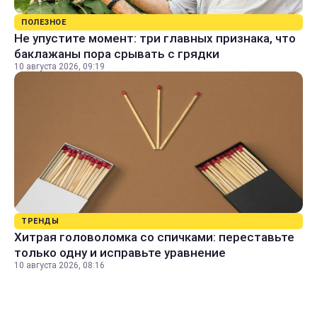
ПОЛЕЗНОЕ
Не упустите момент: три главных признака, что
баклажаны пора срывать с грядки
10 августа 2026, 09:19
ТРЕНДЫ
Хитрая головоломка со спичками: переставьте
только одну и исправьте уравнение
10 августа 2026, 08:16