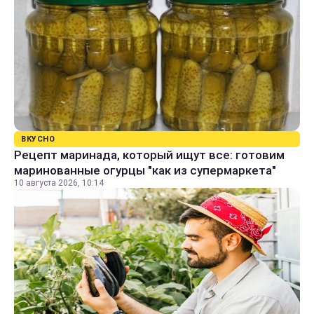
ВКУСНО
Рецепт маринада, который ищут все: готовим
маринованные огурцы "как из супермаркета"
10 августа 2026, 10:14