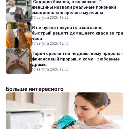
"Содрала бампер, а он сказал...":
женщины назвали реальные признаки
эмоционально зрелого мужчины
10 августа 2026, 13:22
И не нужно покупать в магазине:
быстрый рецепт домашнего кваса за три
часа
10 августа 2026, 12:40
Таро-гороскоп на неделю: кому пророчат
финансовый прорыв, а кому - любовные
драмы
10 августа 2026, 12:00
Больше интересного