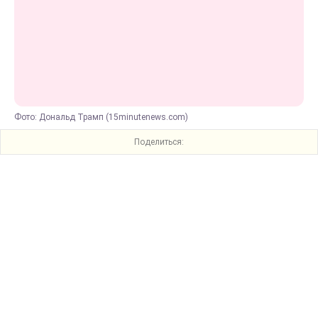
Фото: Дональд Трамп (15minutenews.com)
Поделиться: