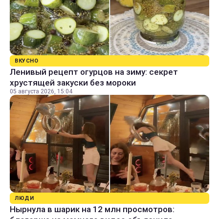
ВКУСНО
Ленивый рецепт огурцов на зиму: секрет
хрустящей закуски без мороки
05 августа 2026, 15:04
ЛЮДИ
Нырнула в шарик на 12 млн просмотров: