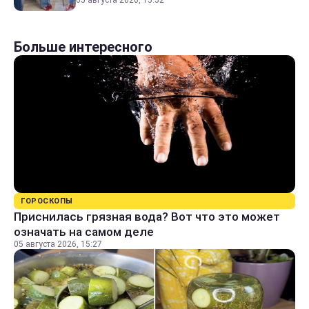
Больше интересного
ГОРОСКОПЫ
Приснилась грязная вода? Вот что это может
означать на самом деле
05 августа 2026, 15:27