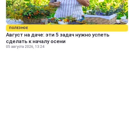
ПОЛЕЗНОЕ
Август на даче: эти 5 задач нужно успеть
сделать к началу осени
05 августа 2026, 13:24