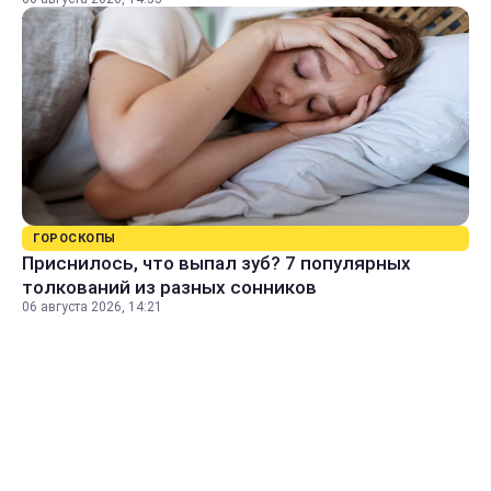
ГОРОСКОПЫ
Приснилось, что выпал зуб? 7 популярных
толкований из разных сонников
06 августа 2026, 14:21