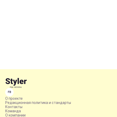
FB
О проекте
Редакционная политика и стандарты
Контакты
Команда
О компании