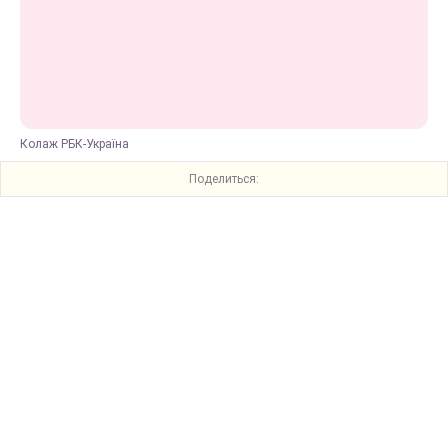
Колаж РБК-Україна
Поделиться: