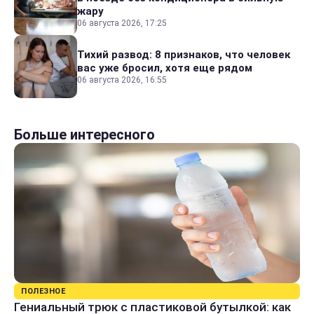
жару
06 августа 2026, 17:25
Тихий развод: 8 признаков, что человек
вас уже бросил, хотя еще рядом
06 августа 2026, 16:55
Больше интересного
ПОЛЕЗНОЕ
Гениальный трюк с пластиковой бутылкой: как