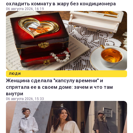
охладить комнату в жару без кондиционера
06 августа 2026, 16:19
ЛЮДИ
Женщина сделала "капсулу времени" и
спрятала ее в своем доме: зачем и что там
внутри
06 августа 2026, 15:33