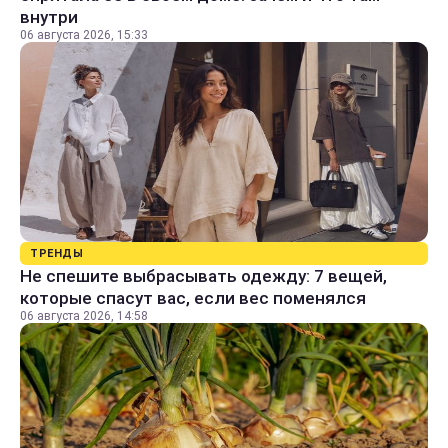
внутри
06 августа 2026, 15:33
ТРЕНДЫ
Не спешите выбрасывать одежду: 7 вещей,
которые спасут вас, если вес поменялся
06 августа 2026, 14:58