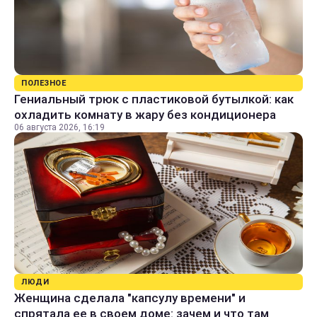
ПОЛЕЗНОЕ
Гениальный трюк с пластиковой бутылкой: как
охладить комнату в жару без кондиционера
06 августа 2026, 16:19
ЛЮДИ
Женщина сделала "капсулу времени" и
спрятала ее в своем доме: зачем и что там