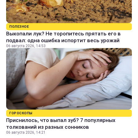
ПОЛЕЗНОЕ
Выкопали лук? Не торопитесь прятать его в
подвал: одна ошибка испортит весь урожай
06 августа 2026, 14:53
ГОРОСКОПЫ
Приснилось, что выпал зуб? 7 популярных
толкований из разных сонников
06 августа 2026, 14:21