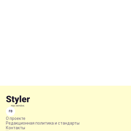
FB
О проекте
Редакционная политика и стандарты
Контакты