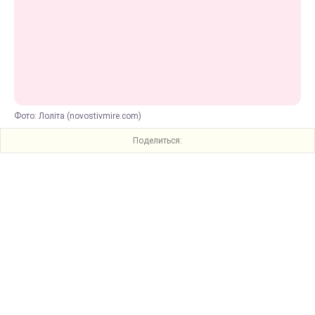
Фото: Лоліта (novostivmire.com)
Поделиться: