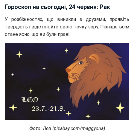
Гороскоп на сьогодні, 24 червня: Рак
У розбіжностях, що виникли з друзями, проявіть
твердість і відстоюйте свою точку зору. Пізніше всім
стане ясно, що ви були праві.
Фото: Лев (pixabay.com/maggyona)