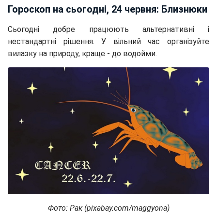
Гороскоп на сьогодні, 24 червня: Близнюки
Сьогодні добре працюють альтернативні і
нестандартні рішення. У вільний час організуйте
вилазку на природу, краще - до водойми.
Фото: Рак (pixabay.com/maggyona)