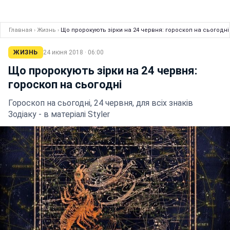
Главная
›
Жизнь
›
Що пророкують зірки на 24 червня: гороскоп на сьогодні
ЖИЗНЬ
24 июня 2018 · 06:00
Що пророкують зірки на 24 червня:
гороскоп на сьогодні
Гороскоп на сьогодні, 24 червня, для всіх знаків
Зодіаку - в матеріалі Styler