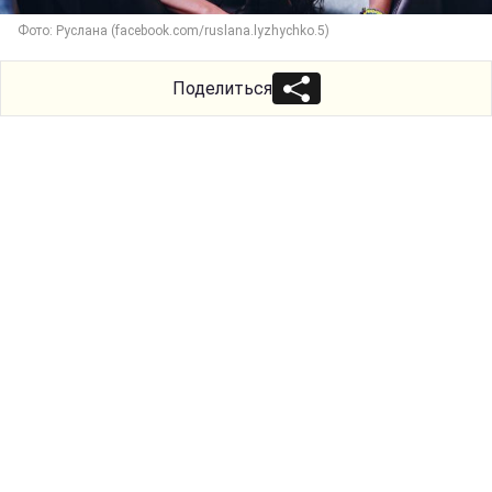
Фото: Руслана (facebook.com/ruslana.lyzhychko.5)
Поделиться