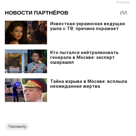
Техосмотр