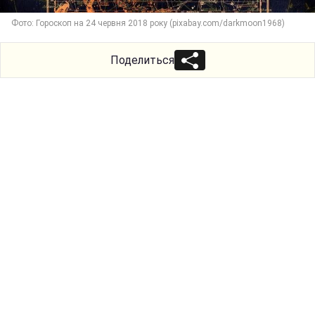
Фото: Гороскоп на 24 червня 2018 року (pixabay.com/darkmoon1968)
Поделиться