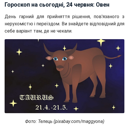
Гороскоп на сьогодні, 24 червня: Овен
День гарний для прийняття рішення, пов'язаного з
нерухомістю і переїздом. Ви знайдете відповідний для
себе варіант там, де не чекали.
Фото: Телець (pixabay.com/maggyona)