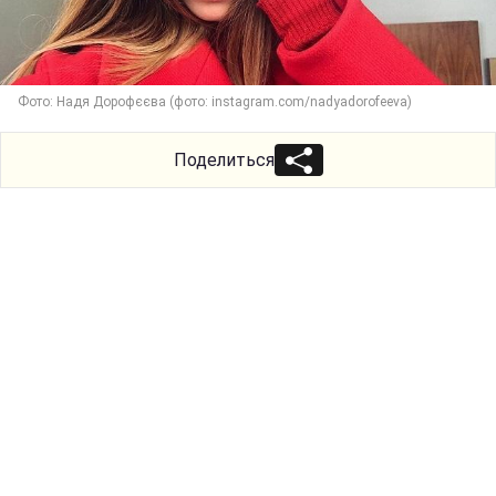
Фото: Надя Дорофєєва (фото: instagram.com/nadyadorofeeva)
Поделиться