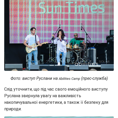
Фото: виступ Руслани на
(прес-служба)
Abilities Camp
Слід уточнити, що під час свого емоційного виступу
Руслана звернула увагу на важливість
накопичувальної енергетики, а також її безпеку для
природи.