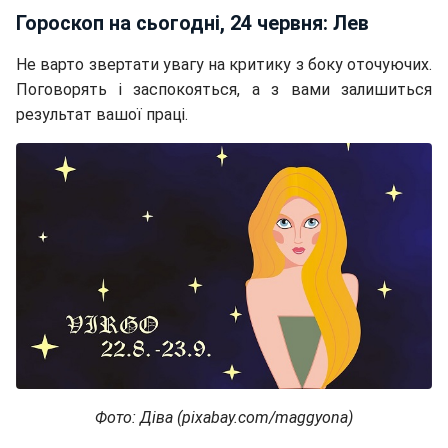
Гороскоп на сьогодні, 24 червня: Лев
Не варто звертати увагу на критику з боку оточуючих.
Поговорять і заспокояться, а з вами залишиться
результат вашої праці.
Фото: Діва (pixabay.com/maggyona)