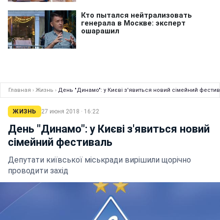
Главная
›
Жизнь
›
День "Динамо": у Києві з'явиться новий сімейний фести
ЖИЗНЬ
27 июня 2018 · 16:22
День "Динамо": у Києві з'явиться новий
сімейний фестиваль
Депутати київської міськради вирішили щорічно
проводити захід