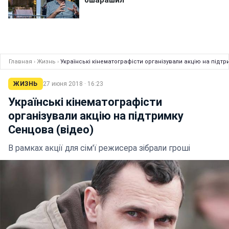
Главная
›
Жизнь
›
Українські кінематографісти організували акцію на підтр
ЖИЗНЬ
27 июня 2018 · 16:23
Українські кінематографісти
організували акцію на підтримку
Сенцова (відео)
В рамках акції для сім'ї режисера зібрали гроші