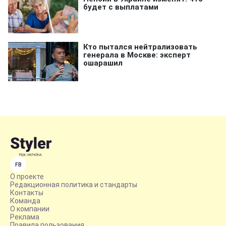
FB
О проекте
Редакционная политика и стандарты
Контакты
Команда
О компании
Реклама
Правила пользования