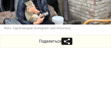
Фото: Сергій Шнуров (instagram.com/shnurovs)
Поделиться