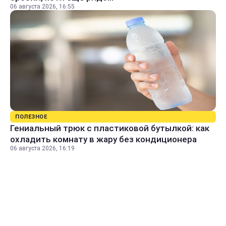
06 августа 2026, 16:55
ПОЛЕЗНОЕ
Гениальный трюк с пластиковой бутылкой: как
охладить комнату в жару без кондиционера
06 августа 2026, 16:19