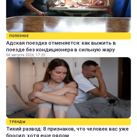
ПОЛЕЗНОЕ
Адская поездка отменяется: как выжить в
поезде без кондиционера в сильную жару
06 августа 2026, 17:25
ТРЕНДЫ
Тихий развод: 8 признаков, что человек вас уже
бросил, хотя еще рядом