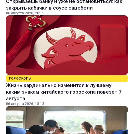
Открываешь банку и уже не остановиться: как
закрыть кабачки в соусе сацебели
06 августа 2026, 20:12
ГОРОСКОПЫ
Жизнь кардинально изменится к лучшему:
каким знакам китайского гороскопа повезет 7
августа
06 августа 2026, 18:13