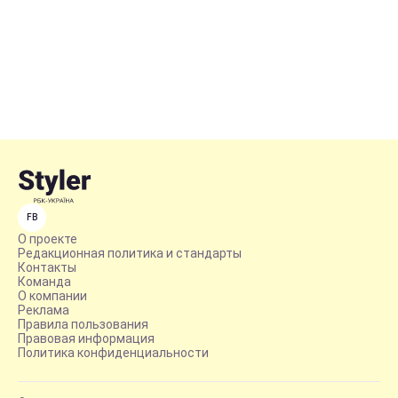
FB
О проекте
Редакционная политика и стандарты
Контакты
Команда
О компании
Реклама
Правила пользования
Правовая информация
Политика конфиденциальности