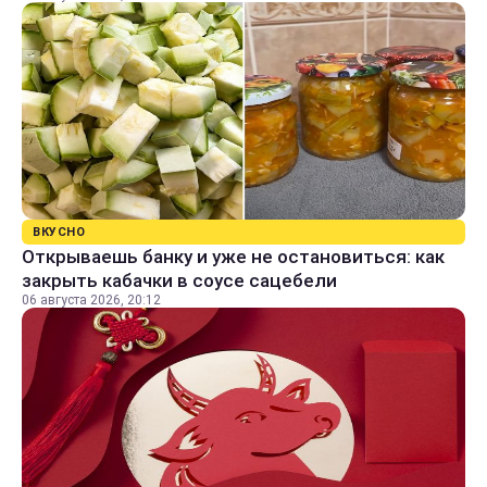
ВКУСНО
Открываешь банку и уже не остановиться: как
закрыть кабачки в соусе сацебели
06 августа 2026, 20:12