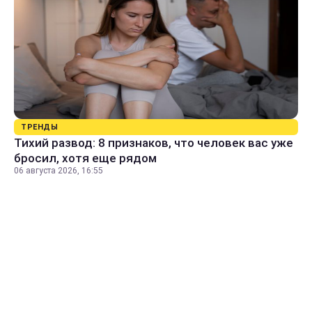
ТРЕНДЫ
Тихий развод: 8 признаков, что человек вас уже
бросил, хотя еще рядом
06 августа 2026, 16:55