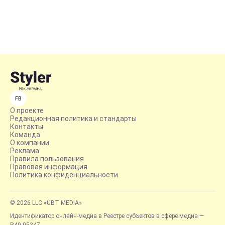
FB
О проекте
Редакционная политика и стандарты
Контакты
Команда
О компании
Реклама
Правила пользования
Правовая информация
Политика конфиденциальности
© 2026 LLC «UBT MEDIA»
Идентификатор онлайн-медиа в Реестре субъектов в сфере медиа —