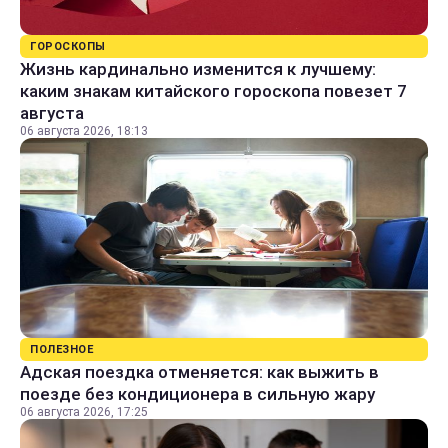
ГОРОСКОПЫ
Жизнь кардинально изменится к лучшему:
каким знакам китайского гороскопа повезет 7
августа
06 августа 2026, 18:13
ПОЛЕЗНОЕ
Адская поездка отменяется: как выжить в
поезде без кондиционера в сильную жару
06 августа 2026, 17:25