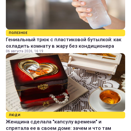
ПОЛЕЗНОЕ
Гениальный трюк с пластиковой бутылкой: как
охладить комнату в жару без кондиционера
06 августа 2026, 16:19
ЛЮДИ
Женщина сделала "капсулу времени" и
спрятала ее в своем доме: зачем и что там