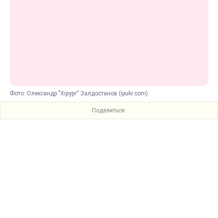
Фото: Олександр "Хірург" Залдостанов (ipukr.com)
Поделиться: