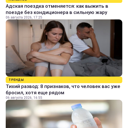
Адская поездка отменяется: как выжить в
поезде без кондиционера в сильную жару
06 августа 2026, 17:25
ТРЕНДЫ
Тихий развод: 8 признаков, что человек вас уже
бросил, хотя еще рядом
06 августа 2026, 16:55