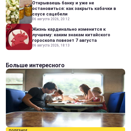
Открываешь банку и уже не
остановиться: как закрыть кабачки в
соусе сацебели
06 августа 2026, 20:12
Жизнь кардинально изменится к
лучшему: каким знакам китайского
гороскопа повезет 7 августа
06 августа 2026, 18:13
Больше интересного
ПОЛЕЗНОЕ