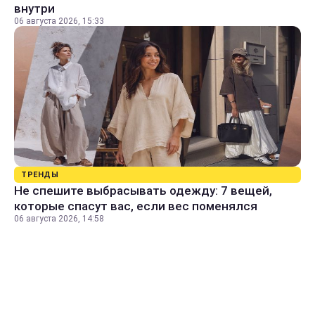
внутри
06 августа 2026, 15:33
ТРЕНДЫ
Не спешите выбрасывать одежду: 7 вещей,
которые спасут вас, если вес поменялся
06 августа 2026, 14:58