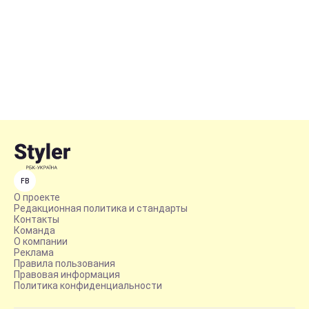
FB
О проекте
Редакционная политика и стандарты
Контакты
Команда
О компании
Реклама
Правила пользования
Правовая информация
Политика конфиденциальности