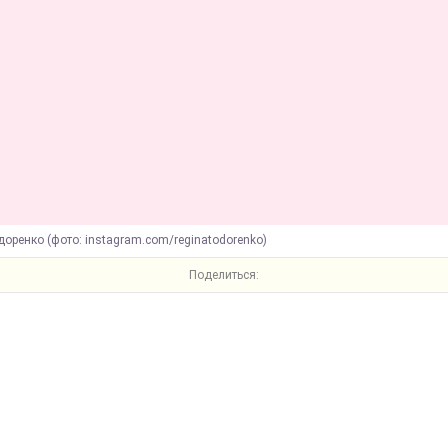
доренко (фото: instagram.com/reginatodorenko)
Поделиться: