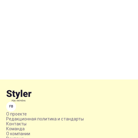
FB
О проекте
Редакционная политика и стандарты
Контакты
Команда
О компании