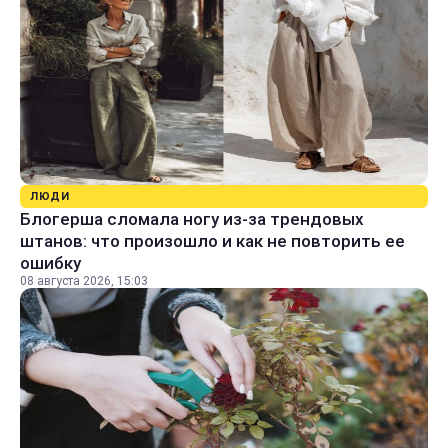
ЛЮДИ
Блогерша сломала ногу из-за трендовых
штанов: что произошло и как не повторить ее
ошибку
08 августа 2026, 15:03