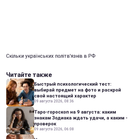
Скільки українських політв'язнів в РФ
Читайте также
Быстрый психологический тест:
выбирай предмет на фото и раскрой
свой настоящий характер
09 августа 2026, 08:36
Таро-гороскоп на 9 августа: каким
знакам Зодиака ждать удачи, а каким -
проверок
09 августа 2026, 06:08