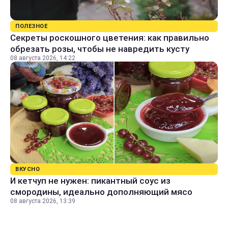
ПОЛЕЗНОЕ
Секреты роскошного цветения: как правильно
обрезать розы, чтобы не навредить кусту
08 августа 2026, 14:22
ВКУСНО
И кетчуп не нужен: пикантный соус из
смородины, идеально дополняющий мясо
08 августа 2026, 13:39