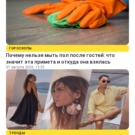
ГОРОСКОПЫ
Почему нельзя мыть пол после гостей: что
значит эта примета и откуда она взялась
07 августа 2026, 13:55
ТРЕНДЫ