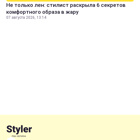
Не только лен: стилист раскрыла 6 секретов
комфортного образа в жару
07 августа 2026, 13:14