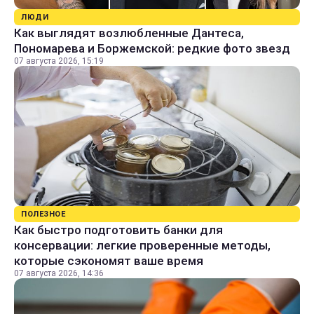
ЛЮДИ
Как выглядят возлюбленные Дантеса,
Пономарева и Боржемской: редкие фото звезд
07 августа 2026, 15:19
ПОЛЕЗНОЕ
Как быстро подготовить банки для
консервации: легкие проверенные методы,
которые сэкономят ваше время
07 августа 2026, 14:36