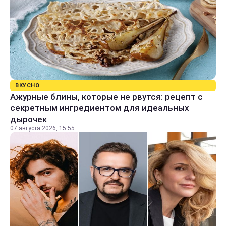
ВКУСНО
Ажурные блины, которые не рвутся: рецепт с
секретным ингредиентом для идеальных
дырочек
07 августа 2026, 15:55