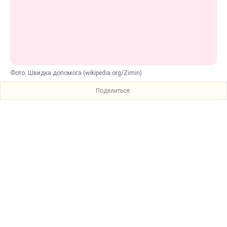
Фото: Швидка допомога (wikipedia.org/Zimin)
Поделиться: