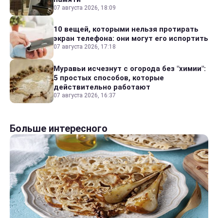
07 августа 2026, 18:09
10 вещей, которыми нельзя протирать
экран телефона: они могут его испортить
07 августа 2026, 17:18
Муравьи исчезнут с огорода без "химии":
5 простых способов, которые
действительно работают
07 августа 2026, 16:37
Больше интересного