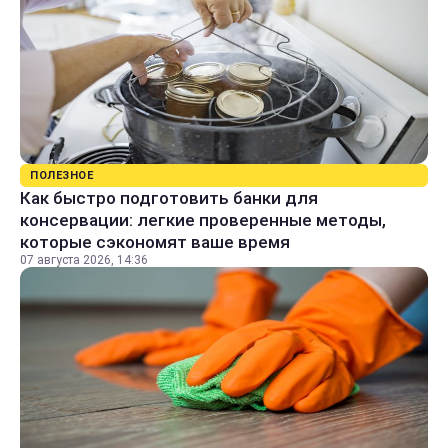
ПОЛЕЗНОЕ
Как быстро подготовить банки для
консервации: легкие проверенные методы,
которые сэкономят ваше время
07 августа 2026, 14:36