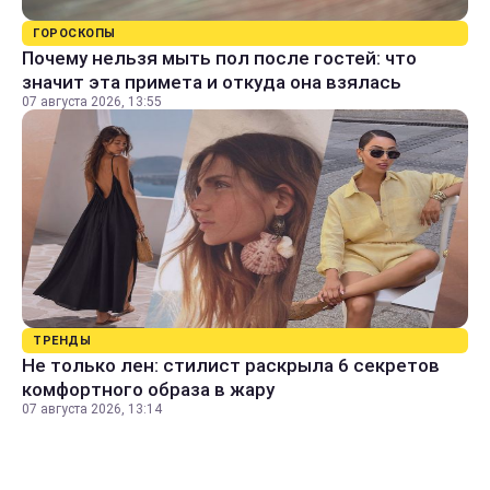
ГОРОСКОПЫ
Почему нельзя мыть пол после гостей: что
значит эта примета и откуда она взялась
07 августа 2026, 13:55
ТРЕНДЫ
Не только лен: стилист раскрыла 6 секретов
комфортного образа в жару
07 августа 2026, 13:14