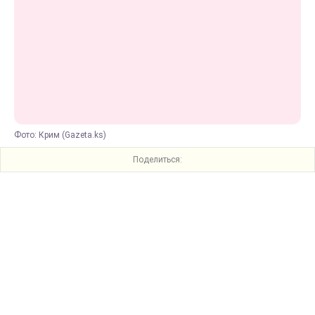
Фото: Крим (Gazeta.ks)
Поделиться: