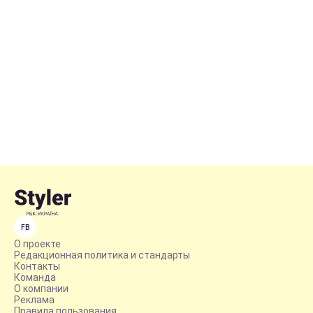
FB
О проекте
Редакционная политика и стандарты
Контакты
Команда
О компании
Реклама
Правила пользования