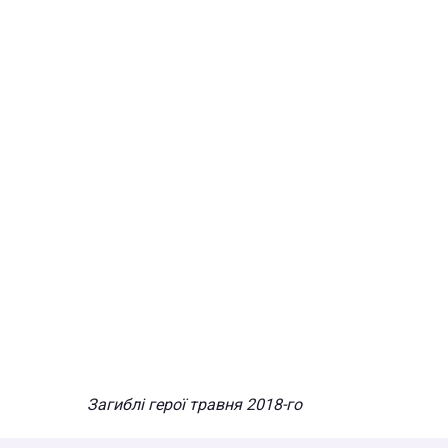
Загиблі герої травня 2018-го