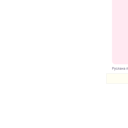
Руслана п