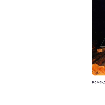
Команда