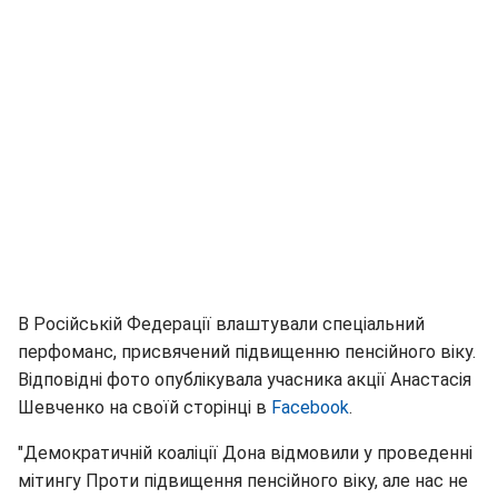
В Російській Федерації влаштували спеціальний
перфоманс, присвячений підвищенню пенсійного віку.
Відповідні фото опублікувала учасника акції Анастасія
Шевченко на своїй сторінці в
Facebook
.
"Демократичній коаліції Дона відмовили у проведенні
мітингу Проти підвищення пенсійного віку, але нас не