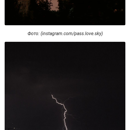
Фото: (instagram.com/pass.love.sky)