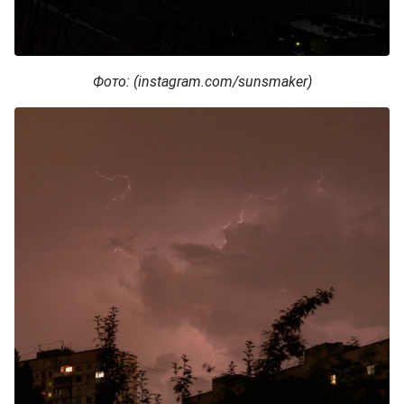
Фото: (instagram.com/sunsmaker)