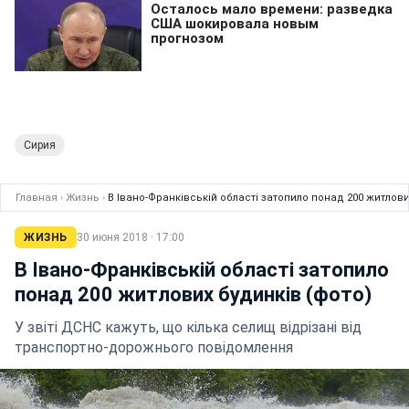
Сирия
Главная
›
Жизнь
›
В Івано-Франківській області затопило понад 200 житлови
ЖИЗНЬ
30 июня 2018 · 17:00
В Івано-Франківській області затопило
понад 200 житлових будинків (фото)
У звіті ДСНС кажуть, що кілька селищ відрізані від
транспортно-дорожнього повідомлення