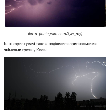
Фото: (instagram.com/kyiv_my)
Інші користувачі також поділилися оригінальними
знімками грози у Києві.