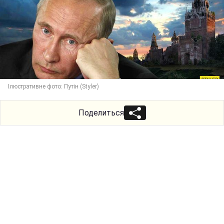
Ілюстративне фото: Путін (Styler)
Поделиться