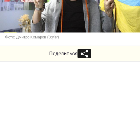
Фото: Дмитро Комаров (Styler)
Поделиться