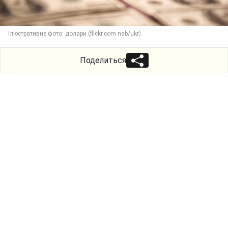
Ілюстративне фото: долари (flickr.com nab/ukr)
Поделиться