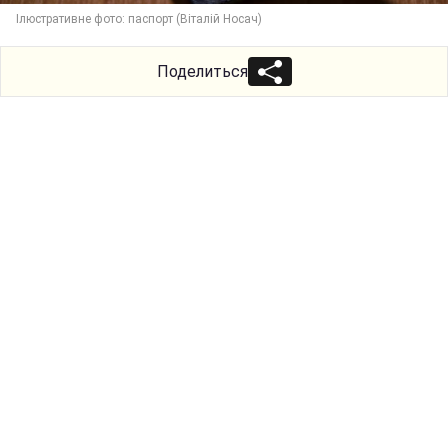
Ілюстративне фото: паспорт (Віталій Носач)
Поделиться