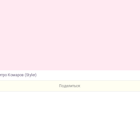
тро Комаров (Styler)
Поделиться: