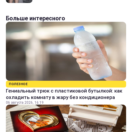
Больше интересного
ПОЛЕЗНОЕ
Гениальный трюк с пластиковой бутылкой: как
охладить комнату в жару без кондиционера
06 августа 2026, 16:19