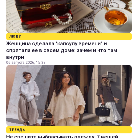
ЛЮДИ
Женщина сделала "капсулу времени" и
спрятала ее в своем доме: зачем и что там
внутри
06 августа 2026, 15:33
ТРЕНДЫ
Не спешите выбрасывать одежду: 7 вещей,