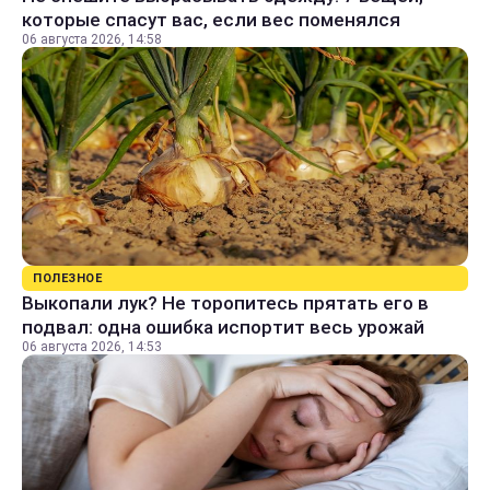
которые спасут вас, если вес поменялся
06 августа 2026, 14:58
ПОЛЕЗНОЕ
Выкопали лук? Не торопитесь прятать его в
подвал: одна ошибка испортит весь урожай
06 августа 2026, 14:53