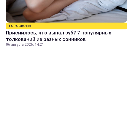
ГОРОСКОПЫ
Приснилось, что выпал зуб? 7 популярных
толкований из разных сонников
06 августа 2026, 14:21