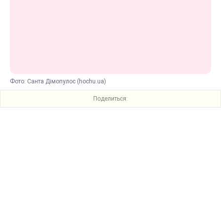
Фото: Санта Дімопулос (hochu.ua)
Поделиться: