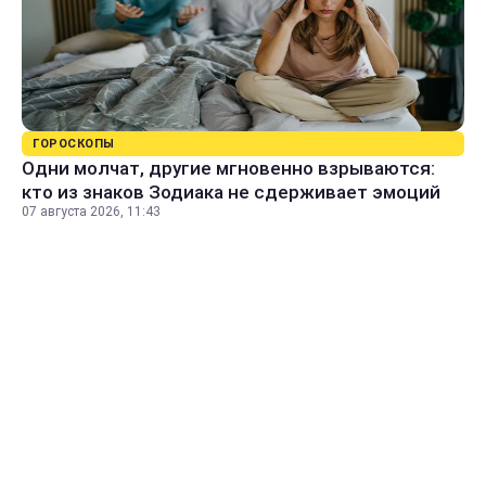
ГОРОСКОПЫ
Одни молчат, другие мгновенно взрываются:
кто из знаков Зодиака не сдерживает эмоций
07 августа 2026, 11:43