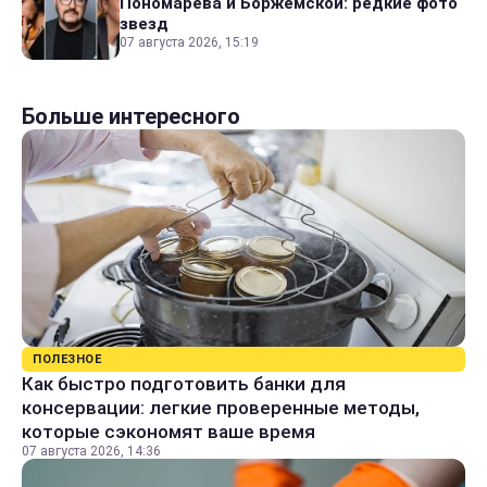
Пономарева и Боржемской: редкие фото
звезд
07 августа 2026, 15:19
Больше интересного
ПОЛЕЗНОЕ
Как быстро подготовить банки для
консервации: легкие проверенные методы,
которые сэкономят ваше время
07 августа 2026, 14:36