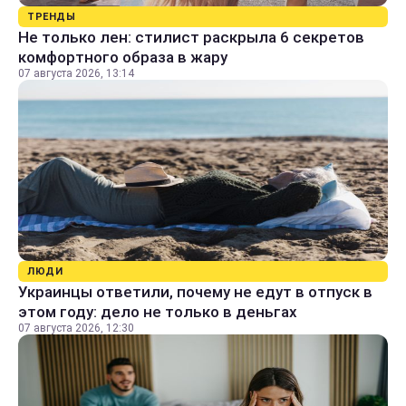
ТРЕНДЫ
Не только лен: стилист раскрыла 6 секретов
комфортного образа в жару
07 августа 2026, 13:14
ЛЮДИ
Украинцы ответили, почему не едут в отпуск в
этом году: дело не только в деньгах
07 августа 2026, 12:30