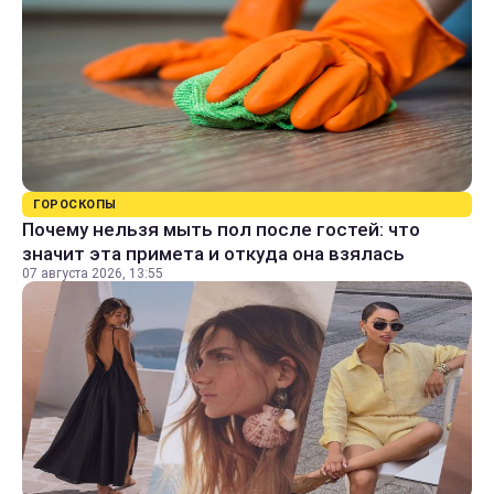
ГОРОСКОПЫ
Почему нельзя мыть пол после гостей: что
значит эта примета и откуда она взялась
07 августа 2026, 13:55