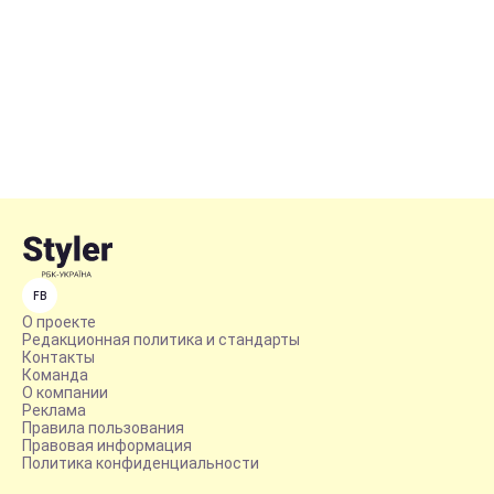
FB
О проекте
Редакционная политика и стандарты
Контакты
Команда
О компании
Реклама
Правила пользования
Правовая информация
Политика конфиденциальности