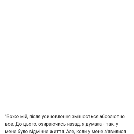
"Боже мій, після усиновлення змінюється абсолютно
все. До цього, озираючись назад, я думала - так, у
мене було відмінне життя. Але, коли у мене з'явилися