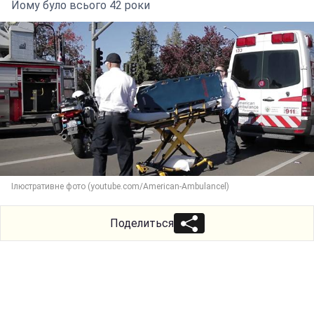
Йому було всього 42 роки
Ілюстративне фото (youtube.com/American-Ambulancel)
Поделиться