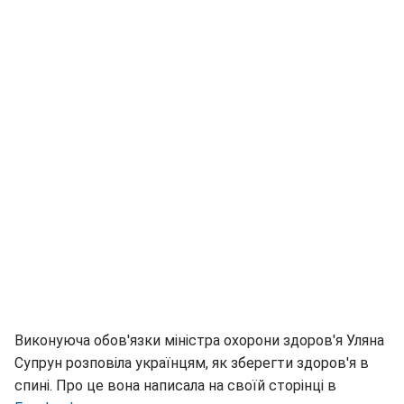
Виконуюча обов'язки міністра охорони здоров'я Уляна
Супрун розповіла українцям, як зберегти здоров'я в
спині. Про це вона написала на своїй сторінці в