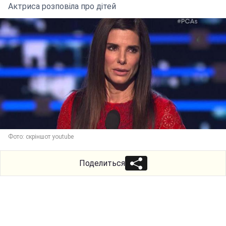
Актриса розповіла про дітей
Фото: скріншот youtube
Поделиться