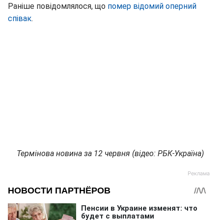
Раніше повідомлялося, що
помер відомий оперний
співак
.
Термінова новина за 12 червня (відео: РБК-Україна)