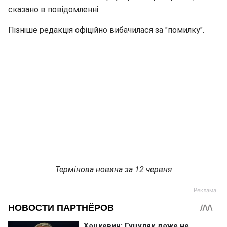
сказано в повідомленні.
Пізніше редакція офіційно вибачилася за "помилку".
Термінова новина за 12 червня