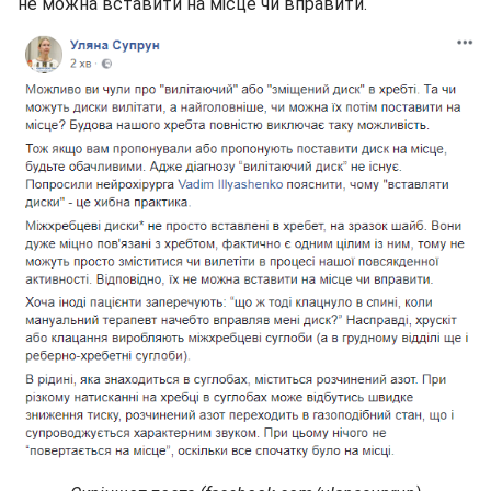
не можна вставити на місце чи вправити.