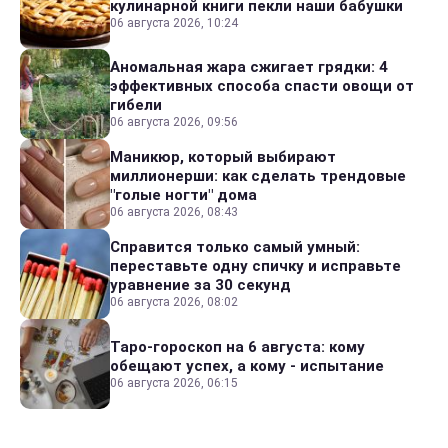
кулинарной книги пекли наши бабушки
06 августа 2026, 10:24
Аномальная жара сжигает грядки: 4
эффективных способа спасти овощи от
гибели
06 августа 2026, 09:56
Маникюр, который выбирают
миллионерши: как сделать трендовые
"голые ногти" дома
06 августа 2026, 08:43
Справится только самый умный:
переставьте одну спичку и исправьте
уравнение за 30 секунд
06 августа 2026, 08:02
Таро-гороскоп на 6 августа: кому
обещают успех, а кому - испытание
06 августа 2026, 06:15