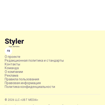
FB
О проекте
Редакционная политика и стандарты
Контакты
Команда
О компании
Реклама
Правила пользования
Правовая информация
Политика конфиденциальности
© 2026 LLC «UBT MEDIA»