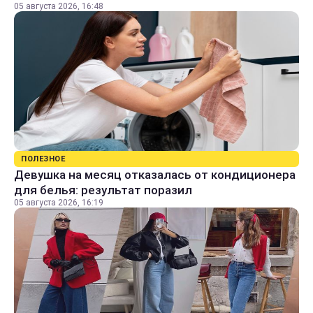
05 августа 2026, 16:48
ПОЛЕЗНОЕ
Девушка на месяц отказалась от кондиционера
для белья: результат поразил
05 августа 2026, 16:19