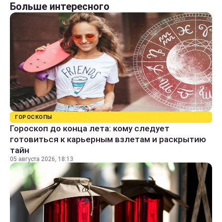
Больше интересного
ГОРОСКОПЫ
Гороскоп до конца лета: кому следует
готовиться к карьерным взлетам и раскрытию
тайн
05 августа 2026, 18:13