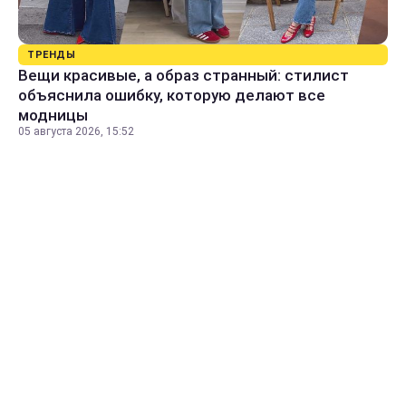
ТРЕНДЫ
Вещи красивые, а образ странный: стилист
объяснила ошибку, которую делают все
модницы
05 августа 2026, 15:52