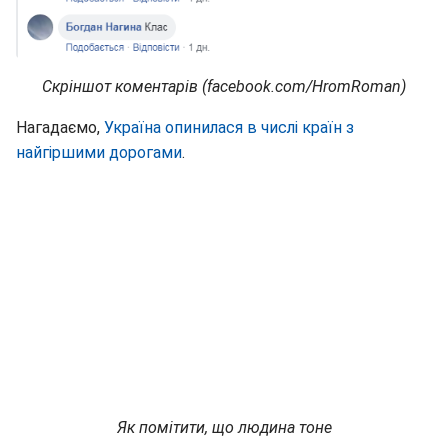
Скріншот коментарів (facebook.com/HromRoman)
Нагадаємо,
Україна опинилася в числі країн з
найгіршими дорогами
.
Як помітити, що людина тоне