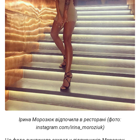
Ірина Морозюк відпочила в ресторані (фото:
instagram.com/irina_moroziuk)