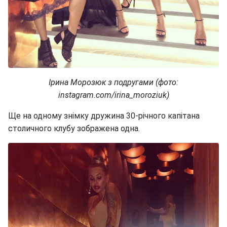
Ірина Морозюк з подругами (фото:
instagram.com/irina_moroziuk)
Ще на одному знімку дружина 30-річного капітана
столичного клубу зображена одна.