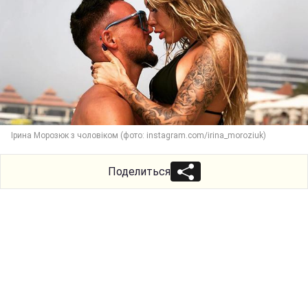
Ірина Морозюк з чоловіком (фото: instagram.com/irina_moroziuk)
Поделиться