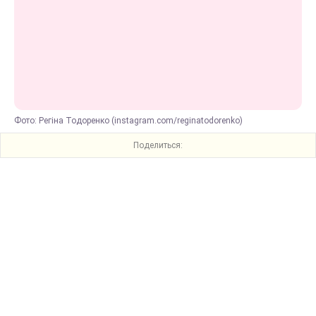
Фото: Регіна Тодоренко (instagram.com/reginatodorenko)
Поделиться: