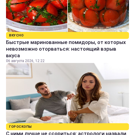
ВКУСНО
Быстрые маринованные помидоры, от которых
невозможно оторваться: настоящий взрыв
вкуса
06 августа 2026, 12:22
ГОРОСКОПЫ
С ними лучше не ссориться: астрологи назвали