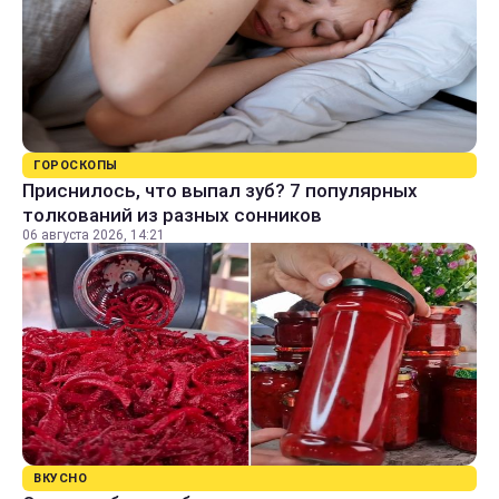
ГОРОСКОПЫ
Приснилось, что выпал зуб? 7 популярных
толкований из разных сонников
06 августа 2026, 14:21
ВКУСНО