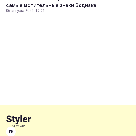
самые мстительные знаки Зодиака
06 августа 2026, 12:01
FB