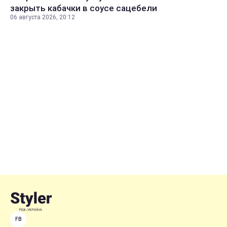
закрыть кабачки в соусе сацебели
06 августа 2026, 20:12
FB