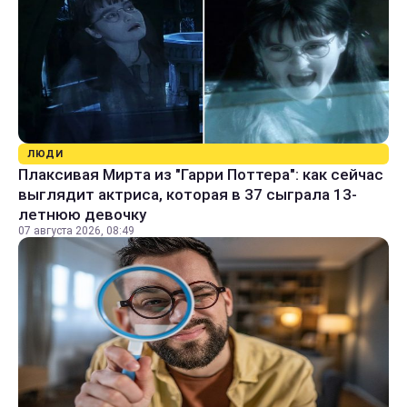
ЛЮДИ
Плаксивая Мирта из "Гарри Поттера": как сейчас
выглядит актриса, которая в 37 сыграла 13-
летнюю девочку
07 августа 2026, 08:49