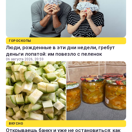
ГОРОСКОПЫ
Люди, рожденные в эти дни недели, гребут
деньги лопатой: им повезло с пеленок
06 августа 2026, 20:59
ВКУСНО
Открываешь банку и уже не остановиться: как