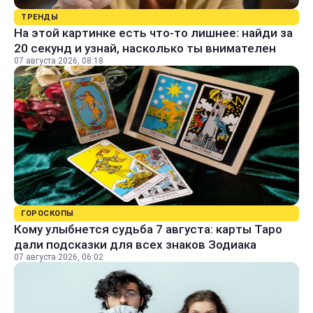
ТРЕНДЫ
На этой картинке есть что-то лишнее: найди за
20 секунд и узнай, насколько ты внимателен
07 августа 2026, 08:18
ГОРОСКОПЫ
Кому улыбнется судьба 7 августа: карты Таро
дали подсказки для всех знаков Зодиака
07 августа 2026, 06:02