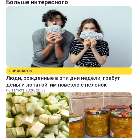
Больше интересного
ГОРОСКОПЫ
Люди, рожденные в эти дни недели, гребут
деньги лопатой: им повезло с пеленок
06 августа 2026, 20:59