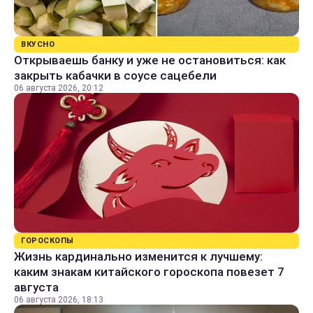
ВКУСНО
Открываешь банку и уже не остановиться: как
закрыть кабачки в соусе сацебели
06 августа 2026, 20:12
ГОРОСКОПЫ
Жизнь кардинально изменится к лучшему:
каким знакам китайского гороскопа повезет 7
августа
06 августа 2026, 18:13