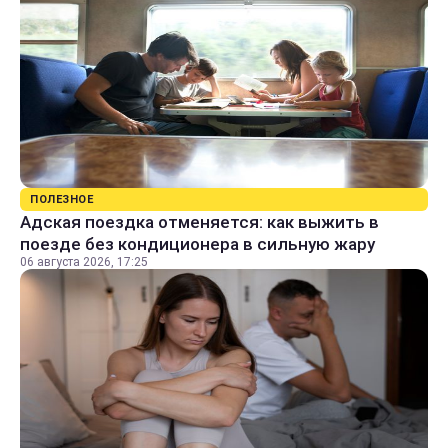
ПОЛЕЗНОЕ
Адская поездка отменяется: как выжить в
поезде без кондиционера в сильную жару
06 августа 2026, 17:25