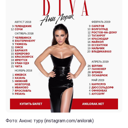
Фото: Анонс туру (instagram.com/anilorak)