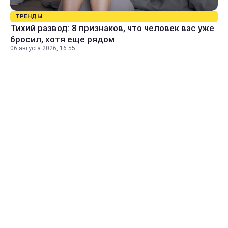
ТРЕНДЫ
Тихий развод: 8 признаков, что человек вас уже
бросил, хотя еще рядом
06 августа 2026, 16:55