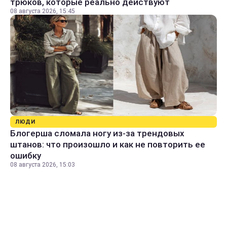
трюков, которые реально действуют
08 августа 2026, 15:45
ЛЮДИ
Блогерша сломала ногу из-за трендовых
штанов: что произошло и как не повторить ее
ошибку
08 августа 2026, 15:03