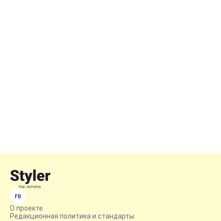
FB
О проекте
Редакционная политика и стандарты