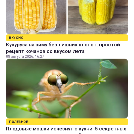
ВКУСНО
Кукуруза на зиму без лишних хлопот: простой
рецепт кочанов со вкусом лета
08 августа 2026, 16:27
ПОЛЕЗНОЕ
Плодовые мошки исчезнут с кухни: 5 секретных