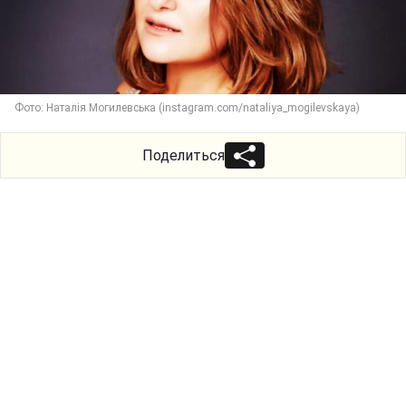
Фото: Наталія Могилевська (instagram.com/nataliya_mogilevskaya)
Поделиться