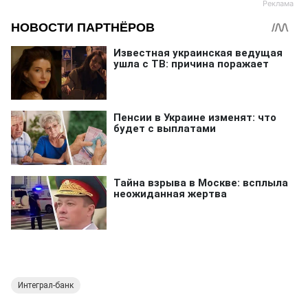
Интеграл-банк