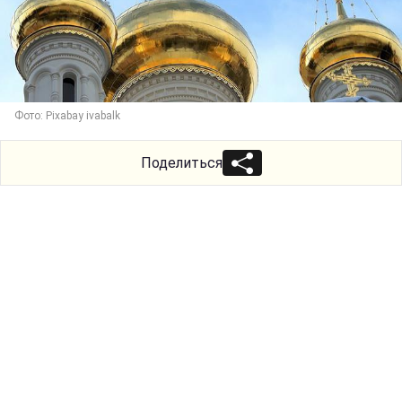
Фото: Pixabay ivabalk
Поделиться