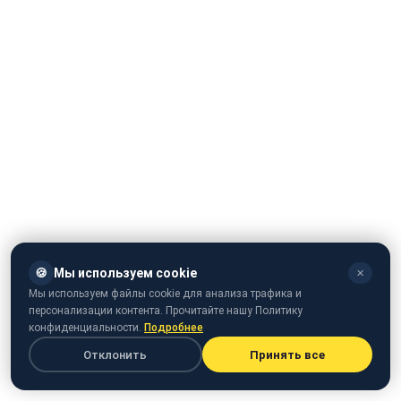
🍪
Мы используем cookie
✕
Мы используем файлы cookie для анализа трафика и
персонализации контента. Прочитайте нашу Политику
конфиденциальности.
Подробнее
Отклонить
Принять все