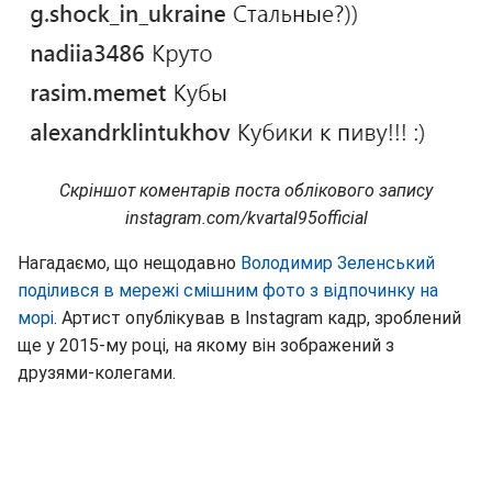
Скріншот коментарів поста облікового запису
instagram.com/kvartal95official
Нагадаємо, що нещодавно
Володимир Зеленський
поділився в мережі смішним фото з відпочинку на
морі
. Артист опублікував в Instagram кадр, зроблений
ще у 2015-му році, на якому він зображений з
друзями-колегами.