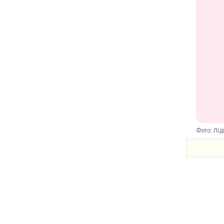
Фото: Лід