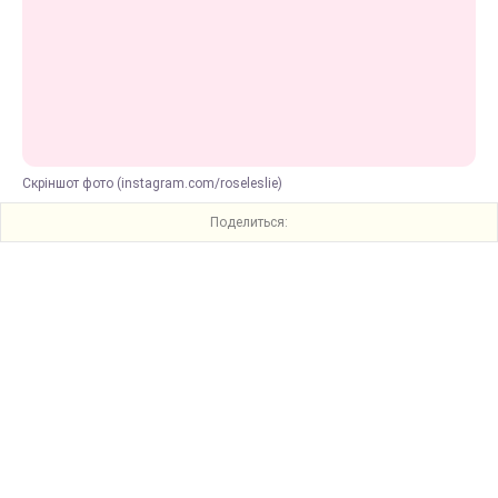
Скріншот фото (instagram.com/roseleslie)
Поделиться: