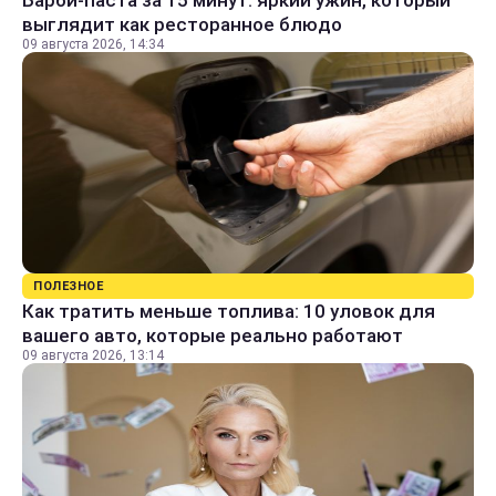
Барби-паста за 15 минут: яркий ужин, который
выглядит как ресторанное блюдо
09 августа 2026, 14:34
ПОЛЕЗНОЕ
Как тратить меньше топлива: 10 уловок для
вашего авто, которые реально работают
09 августа 2026, 13:14