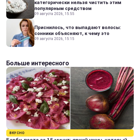
категорически нельзя чистить этим
популярным средством
09 августа 2026, 15:55
Приснилось, что выпадают волосы:
сонники объясняют, к чему это
09 августа 2026, 15:15
Больше интересного
ВКУСНО