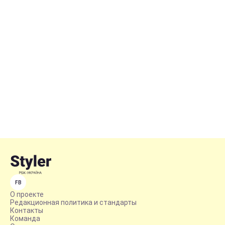
FB
О проекте
Редакционная политика и стандарты
Контакты
Команда