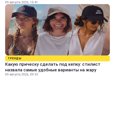
09 августа 2026, 10:41
ТРЕНДЫ
Какую прическу сделать под кепку: стилист
назвала самые удобные варианты на жару
09 августа 2026, 09:33