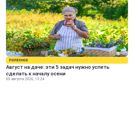
ПОЛЕЗНОЕ
Август на даче: эти 5 задач нужно успеть
сделать к началу осени
05 августа 2026, 13:24