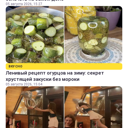
05 августа 2026, 15:27
ВКУСНО
Ленивый рецепт огурцов на зиму: секрет
хрустящей закуски без мороки
05 августа 2026, 15:04