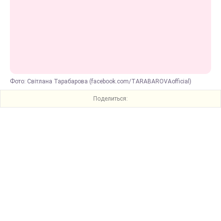
Фото: Світлана Тарабарова (facebook.com/TARABAROVAofficial)
Поделиться: