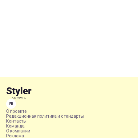
FB
О проекте
Редакционная политика и стандарты
Контакты
Команда
О компании
Реклама