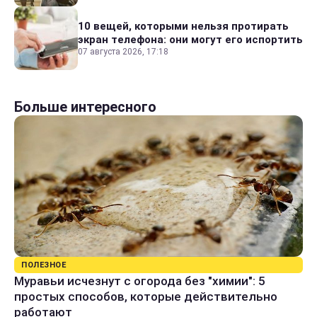
10 вещей, которыми нельзя протирать
экран телефона: они могут его испортить
07 августа 2026, 17:18
Больше интересного
ПОЛЕЗНОЕ
Муравьи исчезнут с огорода без "химии": 5
простых способов, которые действительно
работают