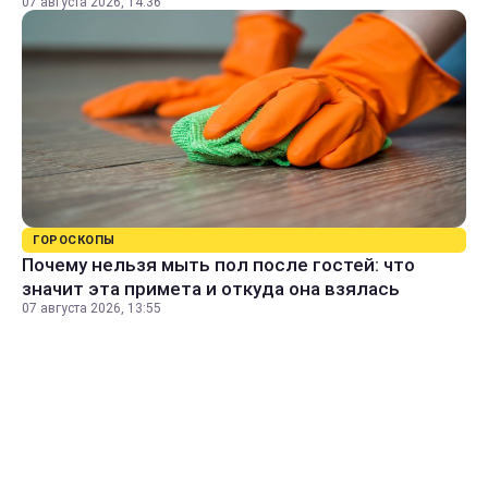
07 августа 2026, 14:36
ГОРОСКОПЫ
Почему нельзя мыть пол после гостей: что
значит эта примета и откуда она взялась
07 августа 2026, 13:55