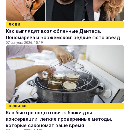
ЛЮДИ
Как выглядят возлюбленные Дантеса,
Пономарева и Боржемской: редкие фото звезд
07 августа 2026, 15:19
ПОЛЕЗНОЕ
Как быстро подготовить банки для
консервации: легкие проверенные методы,
которые сэкономят ваше время