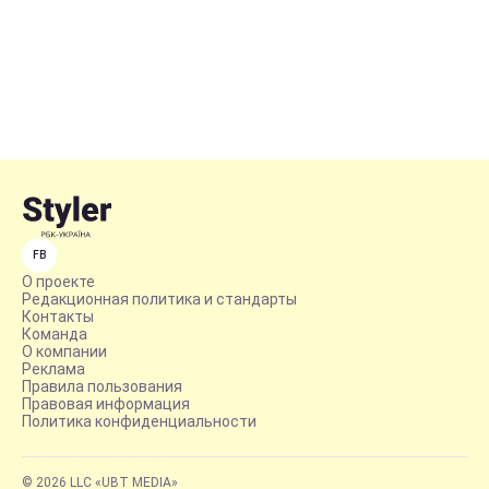
FB
О проекте
Редакционная политика и стандарты
Контакты
Команда
О компании
Реклама
Правила пользования
Правовая информация
Политика конфиденциальности
© 2026 LLC «UBT MEDIA»