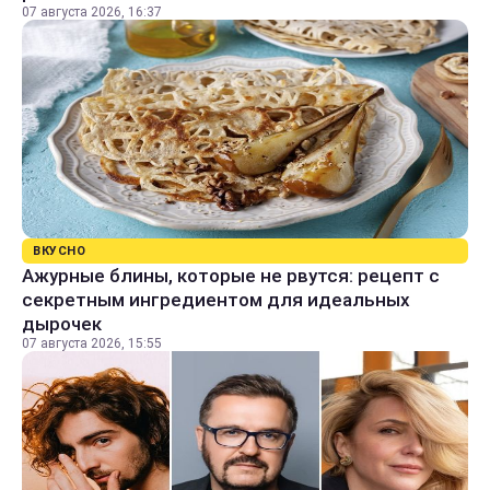
07 августа 2026, 16:37
ВКУСНО
Ажурные блины, которые не рвутся: рецепт с
секретным ингредиентом для идеальных
дырочек
07 августа 2026, 15:55