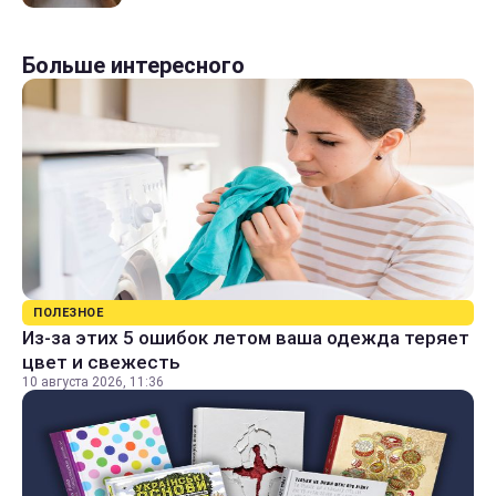
Больше интересного
ПОЛЕЗНОЕ
Из-за этих 5 ошибок летом ваша одежда теряет
цвет и свежесть
10 августа 2026, 11:36