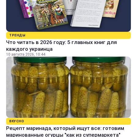
ТРЕНДЫ
Что читать в 2026 году: 5 главных книг для
каждого украинца
10 августа 2026, 10:44
ВКУСНО
Рецепт маринада, который ищут все: готовим
маринованные огурцы "как из супермаркета"