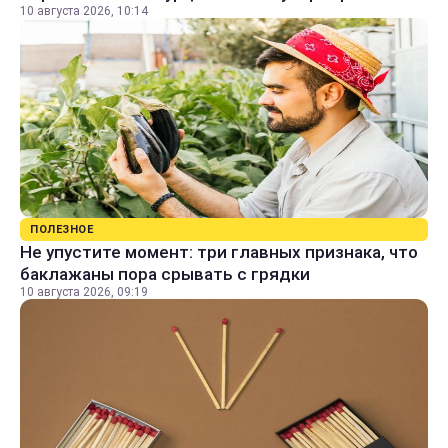
10 августа 2026, 10:14
ПОЛЕЗНОЕ
Не упустите момент: три главных признака, что
баклажаны пора срывать с грядки
10 августа 2026, 09:19