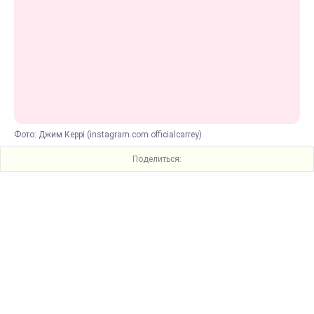
Фото: Джим Керрі (instagram.com officialcarrey)
Поделиться: