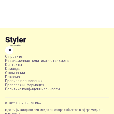
FB
О проекте
Редакционная политика и стандарты
Контакты
Команда
О компании
Реклама
Правила пользования
Правовая информация
Политика конфиденциальности
© 2026 LLC «UBT MEDIA»
Идентификатор онлайн-медиа в Реестре субъектов в сфере медиа —