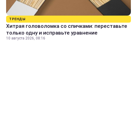
ТРЕНДЫ
Хитрая головоломка со спичками: переставьте
только одну и исправьте уравнение
10 августа 2026, 08:16