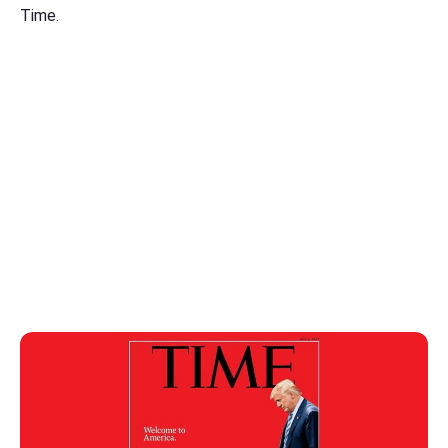
Time.