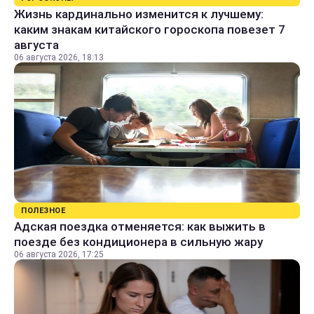
Жизнь кардинально изменится к лучшему:
каким знакам китайского гороскопа повезет 7
августа
06 августа 2026, 18:13
ПОЛЕЗНОЕ
Адская поездка отменяется: как выжить в
поезде без кондиционера в сильную жару
06 августа 2026, 17:25