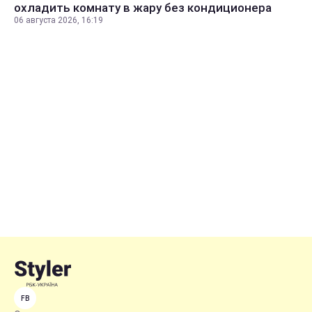
охладить комнату в жару без кондиционера
06 августа 2026, 16:19
FB