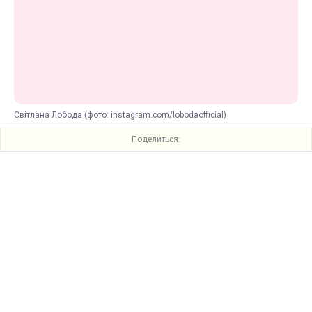
Світлана Лобода (фото: instagram.com/lobodaofficial)
Поделиться: