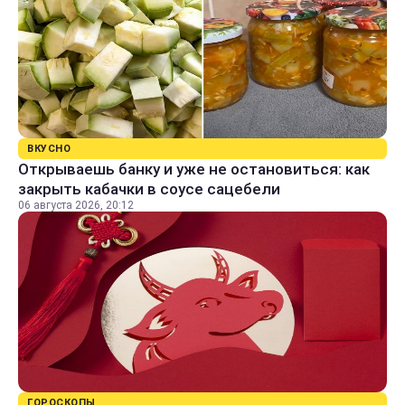
ВКУСНО
Открываешь банку и уже не остановиться: как
закрыть кабачки в соусе сацебели
06 августа 2026, 20:12
ГОРОСКОПЫ