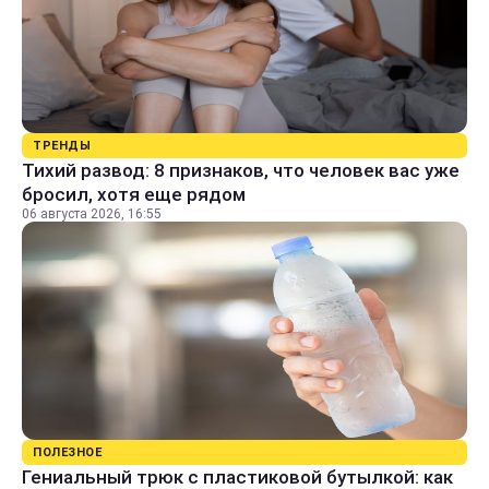
ТРЕНДЫ
Тихий развод: 8 признаков, что человек вас уже
бросил, хотя еще рядом
06 августа 2026, 16:55
ПОЛЕЗНОЕ
Гениальный трюк с пластиковой бутылкой: как