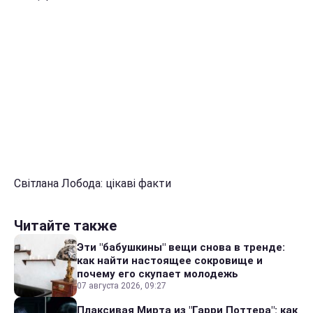
Світлана Лобода: цікаві факти
Читайте также
Эти "бабушкины" вещи снова в тренде:
как найти настоящее сокровище и
почему его скупает молодежь
07 августа 2026, 09:27
Плаксивая Мирта из "Гарри Поттера": как