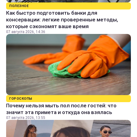
ПОЛЕЗНОЕ
Как быстро подготовить банки для
консервации: легкие проверенные методы,
которые сэкономят ваше время
07 августа 2026, 14:36
ГОРОСКОПЫ
Почему нельзя мыть пол после гостей: что
значит эта примета и откуда она взялась
07 августа 2026, 13:55