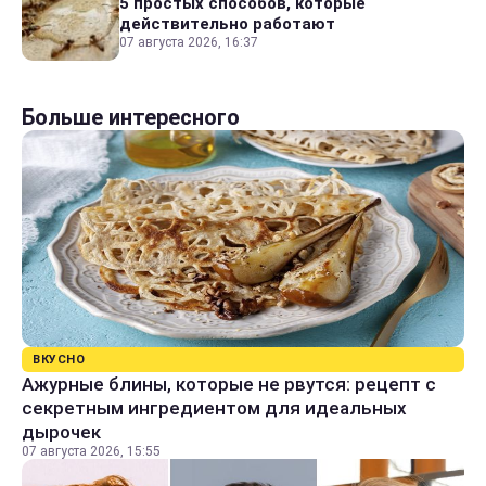
5 простых способов, которые
действительно работают
07 августа 2026, 16:37
Больше интересного
ВКУСНО
Ажурные блины, которые не рвутся: рецепт с
секретным ингредиентом для идеальных
дырочек
07 августа 2026, 15:55