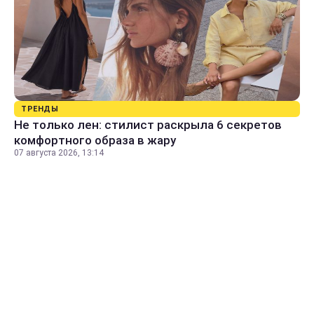
ТРЕНДЫ
Не только лен: стилист раскрыла 6 секретов
комфортного образа в жару
07 августа 2026, 13:14