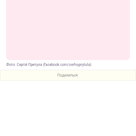
Фото: Сергій Притула (facebook.com/serhiyprytula)
Поделиться: