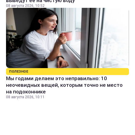
выведут ее на чистую воду
08 августа 2026, 10:52
ПОЛЕЗНОЕ
Мы годами делаем это неправильно: 10
неочевидных вещей, которым точно не место
на подоконнике
08 августа 2026, 10:11