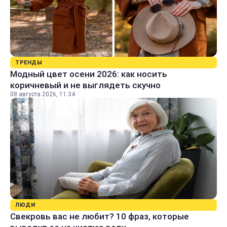
ТРЕНДЫ
Модный цвет осени 2026: как носить
коричневый и не выглядеть скучно
08 августа 2026, 11:34
ЛЮДИ
Свекровь вас не любит? 10 фраз, которые