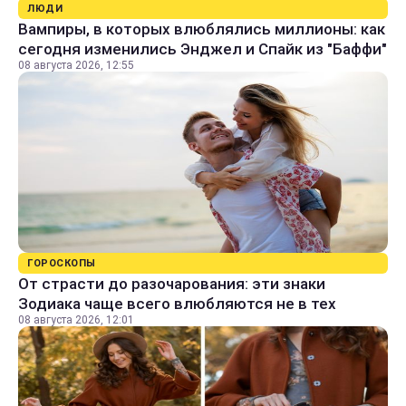
ЛЮДИ
Вампиры, в которых влюблялись миллионы: как
сегодня изменились Энджел и Спайк из "Баффи"
08 августа 2026, 12:55
ГОРОСКОПЫ
От страсти до разочарования: эти знаки
Зодиака чаще всего влюбляются не в тех
08 августа 2026, 12:01