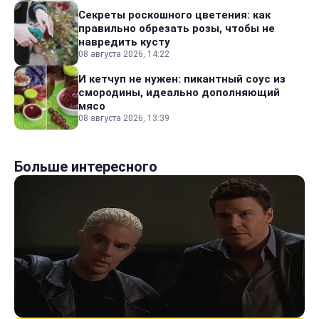
Секреты роскошного цветения: как
правильно обрезать розы, чтобы не
навредить кусту
08 августа 2026, 14:22
И кетчуп не нужен: пикантный соус из
смородины, идеально дополняющий
мясо
08 августа 2026, 13:39
Больше интересного