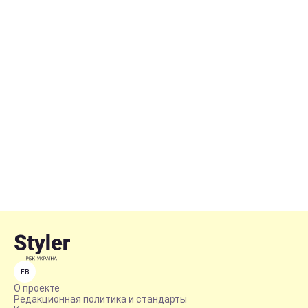
FB
О проекте
Редакционная политика и стандарты