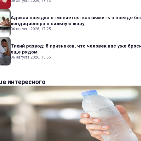
06 августа 2026, 18:13
Адская поездка отменяется: как выжить в поезде бе
кондиционера в сильную жару
06 августа 2026, 17:25
Тихий развод: 8 признаков, что человек вас уже броси
еще рядом
06 августа 2026, 16:55
е интересного