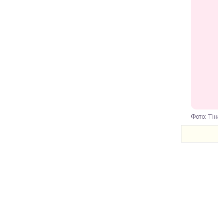
Фото: Тіна