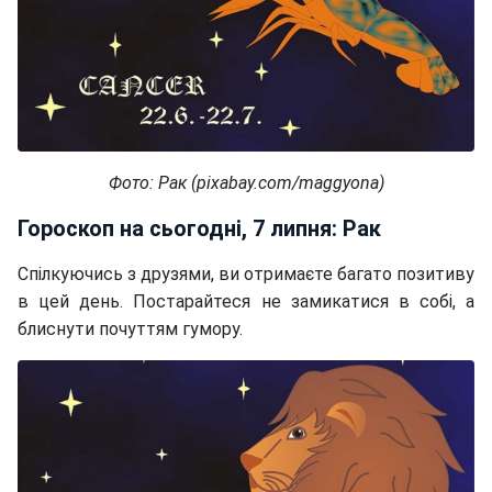
Фото: Рак (pixabay.com/maggyona)
Гороскоп на сьогодні, 7 липня: Рак
Спілкуючись з друзями, ви отримаєте багато позитиву
в цей день. Постарайтеся не замикатися в собі, а
блиснути почуттям гумору.