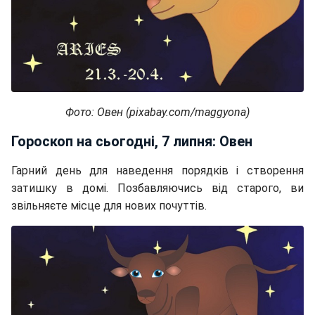
Фото: Овен (pixabay.com/maggyona)
Гороскоп на сьогодні, 7 липня: Овен
Гарний день для наведення порядків і створення
затишку в домі. Позбавляючись від старого, ви
звільняєте місце для нових почуттів.