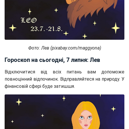
Фото: Лев (pixabay.com/maggyona)
Гороскоп на сьогодні, 7 липня: Лев
Відключитися від всіх питань вам допоможе
повноцінний відпочинок. Відправляйтеся на природу. У
фінансовій сфері буде затишшя.