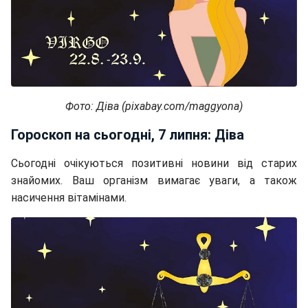
Фото: Діва (pixabay.com/maggyona)
Гороскоп на сьогодні, 7 липня: Діва
Сьогодні очікуються позитивні новини від старих
знайомих. Ваш організм вимагає уваги, а також
насичення вітамінами.