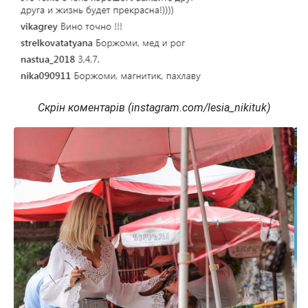
Скрін коментарів (instagram.com/lesia_nikituk)