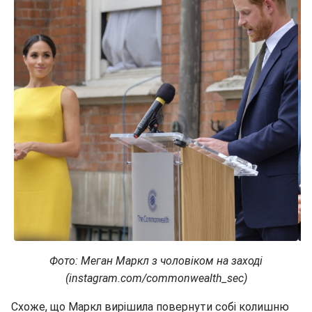
Фото: Меган Маркл з чоловіком на заході
(instagram.com/commonwealth_sec)
Схоже, що Маркл вирішила повернути собі колишню