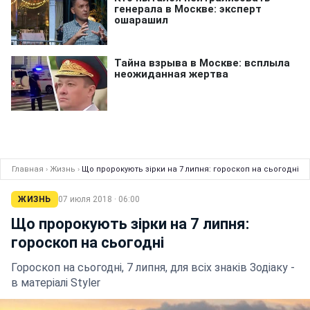
Главная
›
Жизнь
›
Що пророкують зірки на 7 липня: гороскоп на сьогодні
ЖИЗНЬ
07 июля 2018 · 06:00
Що пророкують зірки на 7 липня:
гороскоп на сьогодні
Гороскоп на сьогодні, 7 липня, для всіх знаків Зодіаку -
в матеріалі Styler