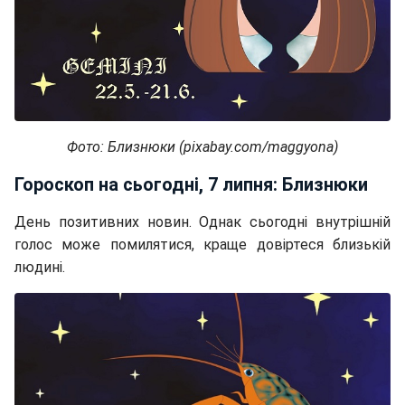
Фото: Близнюки (pixabay.com/maggyona)
Гороскоп на сьогодні, 7 липня: Близнюки
День позитивних новин. Однак сьогодні внутрішній
голос може помилятися, краще довіртеся близькій
людині.