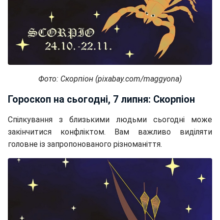
Фото: Скорпіон (pixabay.com/maggyona)
Гороскоп на сьогодні, 7 липня: Скорпіон
Спілкування з близькими людьми сьогодні може
закінчитися конфліктом. Вам важливо виділяти
головне із запропонованого різноманіття.