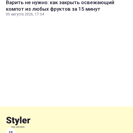
Варить не нужно: как закрыть освежающий
компот из любых фруктов за 15 минут
05 августа 2026, 17:34
FB