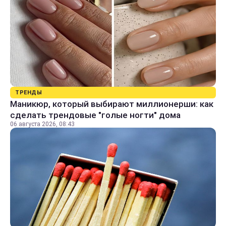
ТРЕНДЫ
Маникюр, который выбирают миллионерши: как
сделать трендовые "голые ногти" дома
06 августа 2026, 08:43