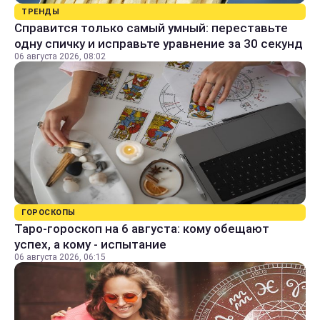
ТРЕНДЫ
Справится только самый умный: переставьте
одну спичку и исправьте уравнение за 30 секунд
06 августа 2026, 08:02
ГОРОСКОПЫ
Таро-гороскоп на 6 августа: кому обещают
успех, а кому - испытание
06 августа 2026, 06:15