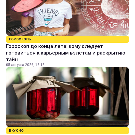
ГОРОСКОПЫ
Гороскоп до конца лета: кому следует
готовиться к карьерным взлетам и раскрытию
тайн
05 августа 2026, 18:13
ВКУСНО