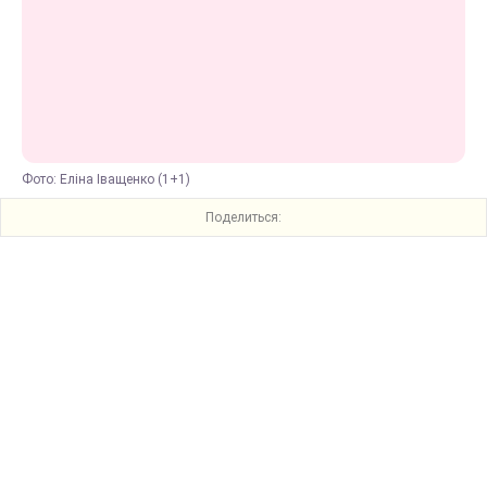
Фото: Еліна Іващенко (1+1)
Поделиться: