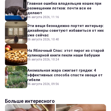
Главная ошибка владельцев кошек при
размещении лотков: почти все ее
делают
06 августа 2026, 11:16
Эти вещи безнадежно портят интерьер:
дизайнеры советуют избавиться от них
уже сейчас
06 августа 2026, 10:40
На Яблочный Спас: этот пирог из старой
кулинарной книги пекли наши бабушки
06 августа 2026, 10:24
Аномальная жара сжигает грядки: 4
эффективных способа спасти овощи от
гибели
06 августа 2026, 09:56
Больше интересного