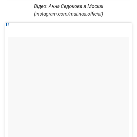
Відео: Анна Седокова в Москві
(instagram.com/malinaa.official)