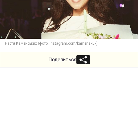
Настя Каменських (фото: instagram.com/kamenskux)
Поделиться