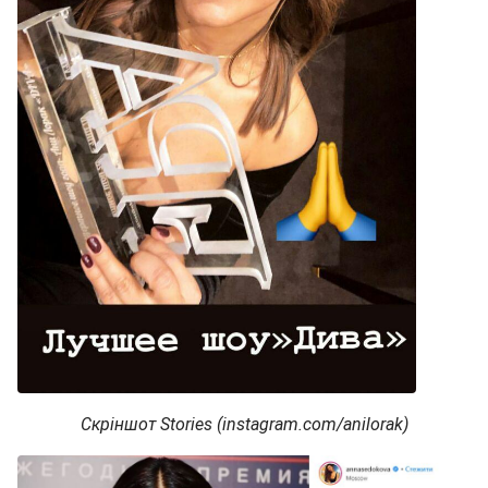
Скріншот Stories (instagram.com/anilorak)