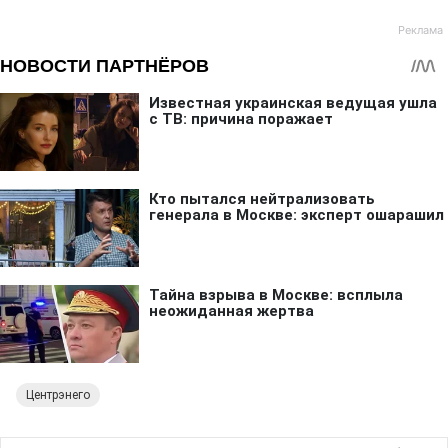
Центрэнего