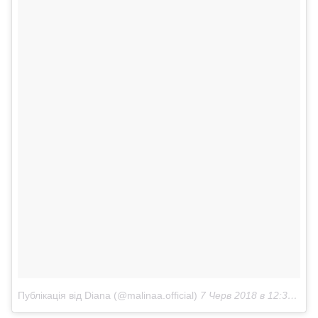
Публікація від Diana (@malinaa.official)
7 Черв 2018 в 12:37 PDT