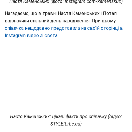
Настя Каменських (фото: instagram.com/kamenskux)
Нагадаємо, що в травні Настя Каменських і Потап
відзначили спільний день народження. При цьому
співачка нещодавно представила на своїй сторінці в
Instagram відео зі свята
.
Настя Каменських: цікаві факти про співачку (відео:
STYLER.rbc.ua)