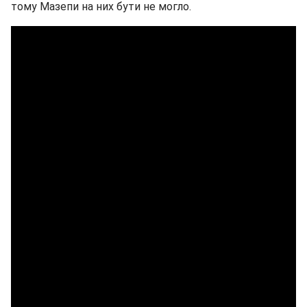
тому Мазепи на них бути не могло.