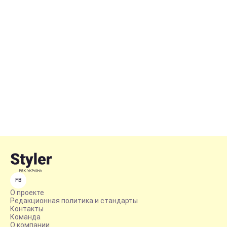
FB
О проекте
Редакционная политика и стандарты
Контакты
Команда
О компании