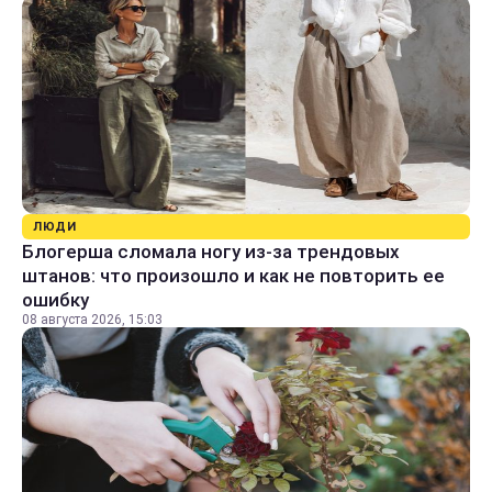
ЛЮДИ
Блогерша сломала ногу из-за трендовых
штанов: что произошло и как не повторить ее
ошибку
08 августа 2026, 15:03