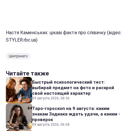
Настя Каменських: цікаві факти про співачку (відео:
STYLER.rbc.ua)
Центрэнего
Читайте также
Быстрый психологический тест:
выбирай предмет на фото и раскрой
свой настоящий характер
09 августа 2026, 08:36
Таро-гороскоп на 9 августа: каким
знакам Зодиака ждать удачи, а каким -
проверок
09 августа 2026, 06:08