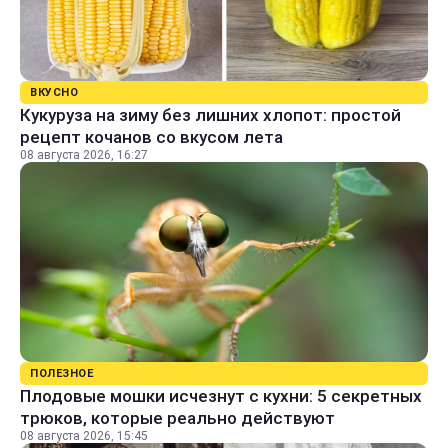
ВКУСНО
Кукуруза на зиму без лишних хлопот: простой
рецепт кочанов со вкусом лета
08 августа 2026, 16:27
ПОЛЕЗНОЕ
Плодовые мошки исчезнут с кухни: 5 секретных
трюков, которые реально действуют
08 августа 2026, 15:45