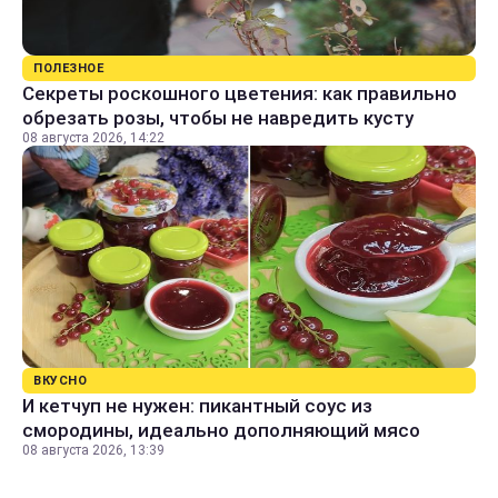
ПОЛЕЗНОЕ
Секреты роскошного цветения: как правильно
обрезать розы, чтобы не навредить кусту
08 августа 2026, 14:22
ВКУСНО
И кетчуп не нужен: пикантный соус из
смородины, идеально дополняющий мясо
08 августа 2026, 13:39