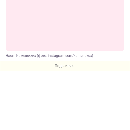
Настя Каменських (фото: instagram.com/kamenskux)
Поделиться: